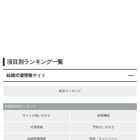
項目別ランキング一覧
結婚式場情報サイト
総合ランキング
評価項目別ランキング
サイトの使いやすさ
検索機能
式場情報
予約のしやすさ
結婚準備情報
特典・キャンペーン