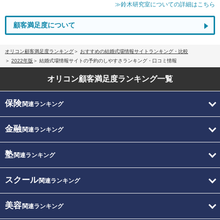
≫鈴木研究室についての詳細はこちら
顧客満足度について
オリコン顧客満足度ランキング
おすすめの結婚式場情報サイトランキング・比較
2022年版
結婚式場情報サイトの予約のしやすさランキング・口コミ情報
オリコン顧客満足度
ランキング一覧
保険
関連ランキング
金融
関連ランキング
塾
関連ランキング
スクール
関連ランキング
美容
関連ランキング