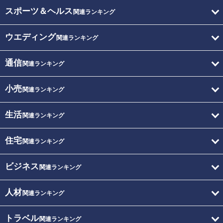
スポーツ＆ヘルス
関連ランキング
ウエディング
関連ランキング
通信
関連ランキング
小売
関連ランキング
生活
関連ランキング
住宅
関連ランキング
ビジネス
関連ランキング
人材
関連ランキング
トラベル
関連ランキング