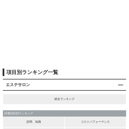
項目別ランキング一覧
エステサロン
総合ランキング
評価項目別ランキング
説明、知識
コストパフォーマンス