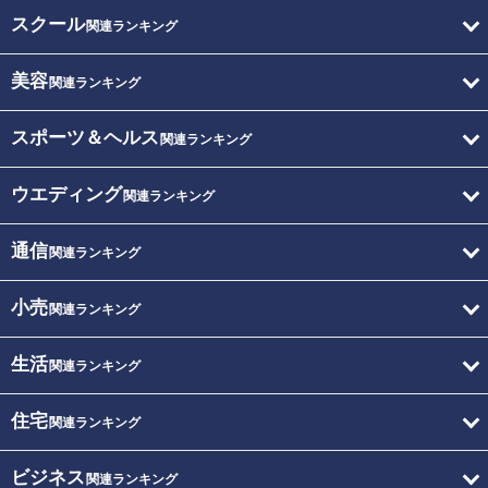
スクール
関連ランキング
美容
関連ランキング
スポーツ＆ヘルス
関連ランキング
ウエディング
関連ランキング
通信
関連ランキング
小売
関連ランキング
生活
関連ランキング
住宅
関連ランキング
ビジネス
関連ランキング