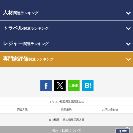
人材
関連ランキング
トラベル
関連ランキング
レジャー
関連ランキング
専門家評価
関連ランキング
オリコン顧客満足度調査とは
調査方法
掲載規約
お問い合わせ
会社概要
個人情報保護方針
引用・転載について