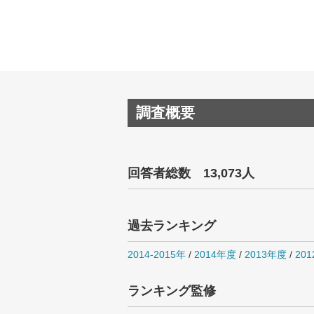
調査概要
回答者総数 13,073人
過去ランキング
2014-2015年
/
2014年度
/
2013年度
/
20
ランキング監修