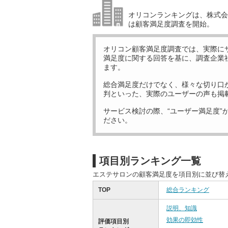
オリコンランキングは、株式会社
は顧客満足度調査を開始。
オリコン顧客満足度調査では、実際に
満足度に関する回答を基に、調査企業
ます。
総合満足度だけでなく、様々な切り口
判といった、実際のユーザーの声も掲
サービス検討の際、“ユーザー満足度”
ださい。
項目別ランキング一覧
エステサロンの顧客満足度を項目別に並び替
TOP
総合ランキング
説明、知識
効果の即効性
評価項目別