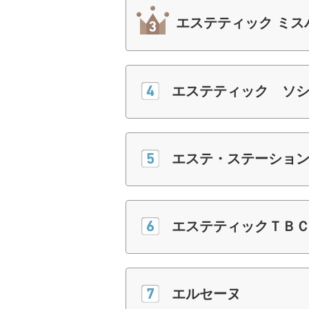
エステティック ミス
エステティック ソ
エステ・ステーショ
エステティックＴＢ
エルセーヌ