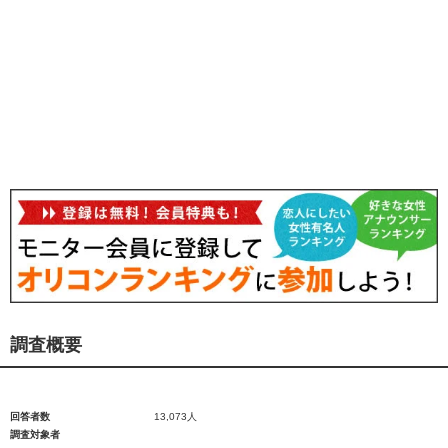
調査概要
回答者数
13,073人
調査対象者