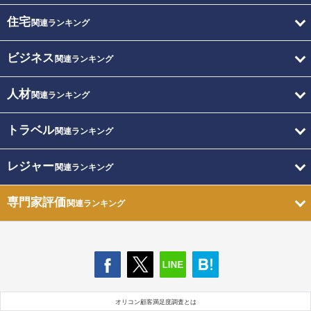
住宅
関連ランキング
ビジネス
関連ランキング
人材
関連ランキング
トラベル
関連ランキング
レジャー
関連ランキング
専門家評価
関連ランキング
オリコン顧客満足度調査とは