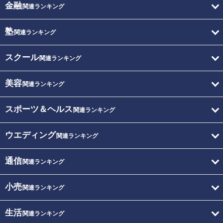
金融
関連ランキング
塾
関連ランキング
スクール
関連ランキング
美容
関連ランキング
スポーツ＆ヘルス
関連ランキング
ウエディング
関連ランキング
通信
関連ランキング
小売
関連ランキング
生活
関連ランキング