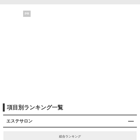
PR
項目別ランキング一覧
エステサロン
総合ランキング