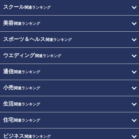
スクール
関連ランキング
美容
関連ランキング
スポーツ＆ヘルス
関連ランキング
ウエディング
関連ランキング
通信
関連ランキング
小売
関連ランキング
生活
関連ランキング
住宅
関連ランキング
ビジネス
関連ランキング