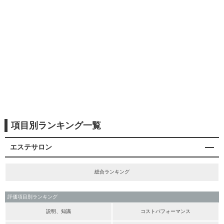
項目別ランキング一覧
エステサロン
総合ランキング
評価項目別ランキング
説明、知識
コストパフォーマンス