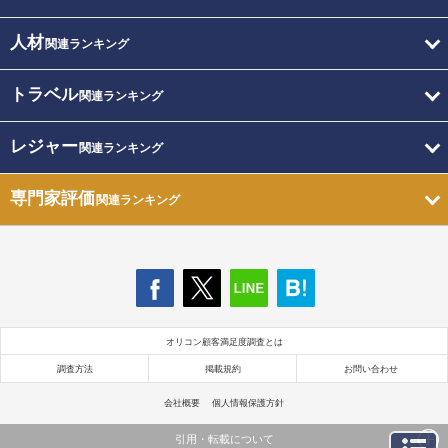
人材
関連ランキング
トラベル
関連ランキング
レジャー
関連ランキング
専門家評価
関連ランキング
オリコン顧客満足度調査とは
調査方法
掲載規約
お問い合わせ
会社概要
個人情報保護方針
引用・転載について