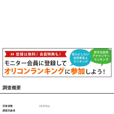
調査概要
回答者数
13,073人
調査対象者