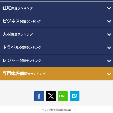
住宅
関連ランキング
ビジネス
関連ランキング
人材
関連ランキング
トラベル
関連ランキング
レジャー
関連ランキング
専門家評価
関連ランキング
オリコン顧客満足度調査とは