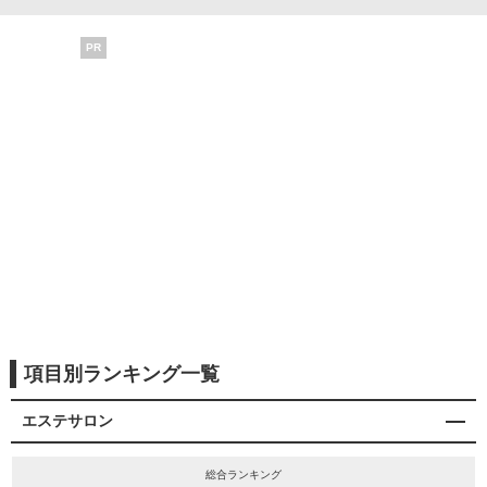
PR
項目別ランキング一覧
エステサロン
総合ランキング