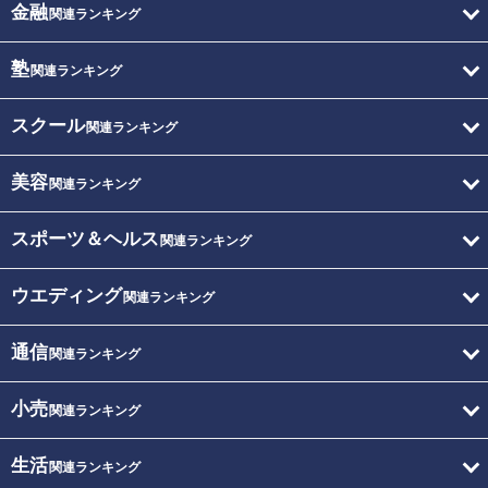
金融
関連ランキング
塾
関連ランキング
スクール
関連ランキング
美容
関連ランキング
スポーツ＆ヘルス
関連ランキング
ウエディング
関連ランキング
通信
関連ランキング
小売
関連ランキング
生活
関連ランキング