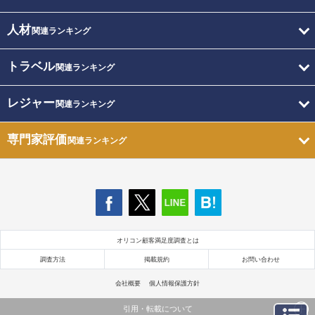
人材
関連ランキング
トラベル
関連ランキング
レジャー
関連ランキング
専門家評価
関連ランキング
オリコン顧客満足度調査とは
調査方法
掲載規約
お問い合わせ
会社概要
個人情報保護方針
引用・転載について