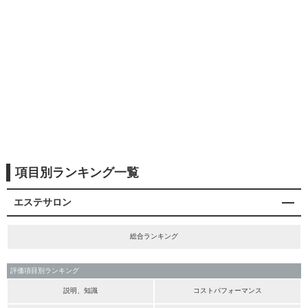
項目別ランキング一覧
エステサロン
総合ランキング
評価項目別ランキング
説明、知識
コストパフォーマンス