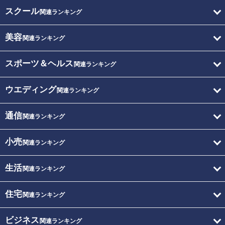
スクール
関連ランキング
美容
関連ランキング
スポーツ＆ヘルス
関連ランキング
ウエディング
関連ランキング
通信
関連ランキング
小売
関連ランキング
生活
関連ランキング
住宅
関連ランキング
ビジネス
関連ランキング