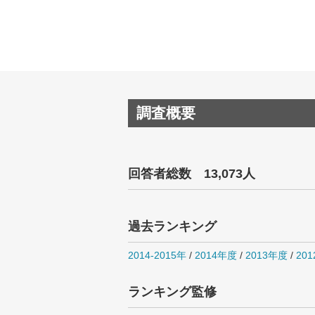
調査概要
回答者総数 13,073人
過去ランキング
2014-2015年
/
2014年度
/
2013年度
/
20
ランキング監修