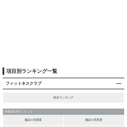
項目別ランキング一覧
フィットネスクラブ
総合ランキング
評価項目別ランキング
施設の清潔度
施設の充実度