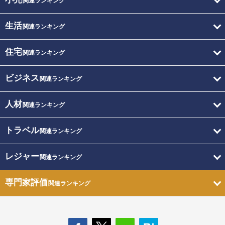
関連ランキング
生活
関連ランキング
住宅
関連ランキング
ビジネス
関連ランキング
人材
関連ランキング
トラベル
関連ランキング
レジャー
関連ランキング
専門家評価
関連ランキング