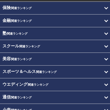
保険
関連ランキング
金融
関連ランキング
塾
関連ランキング
スクール
関連ランキング
美容
関連ランキング
スポーツ＆ヘルス
関連ランキング
ウエディング
関連ランキング
通信
関連ランキング
小売