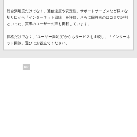
総合満足度だけでなく、通信速度や安定性、サポートサービスなど様々な
切り口から「インターネット回線」を評価。さらに回答者の口コミや評判
といった、実際のユーザーの声も掲載しています。
価格だけでなく、“ユーザー満足度”からもサービスを比較し、「インターネ
ット回線」選びにお役立てください。
PR