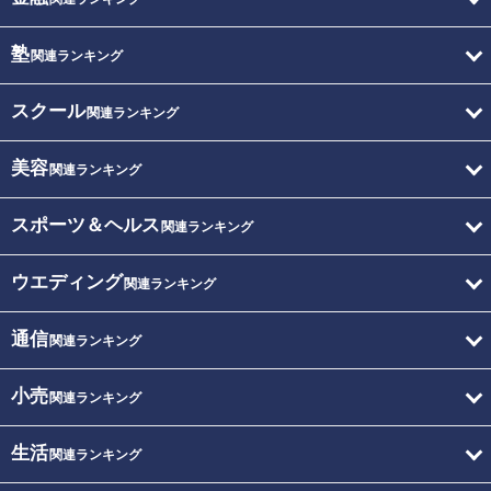
塾
関連ランキング
スクール
関連ランキング
美容
関連ランキング
スポーツ＆ヘルス
関連ランキング
ウエディング
関連ランキング
通信
関連ランキング
小売
関連ランキング
生活
関連ランキング