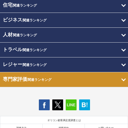
住宅
関連ランキング
ビジネス
関連ランキング
人材
関連ランキング
トラベル
関連ランキング
レジャー
関連ランキング
専門家評価
関連ランキング
オリコン顧客満足度調査とは
調査方法
掲載規約
お問い合わせ