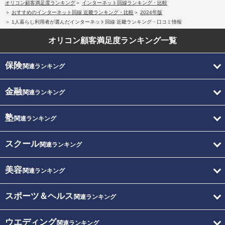
オリコン顧客満足度ランキング
インターネット回線ランキング・比較
おすすめのインターネット回線 近畿ランキング・比較
2024年版
1人暮らし利用者が選んだインターネット回線 近畿ランキング・口コミ情報
オリコン顧客満足度
ランキング一覧
保険
関連ランキング
金融
関連ランキング
塾
関連ランキング
スクール
関連ランキング
美容
関連ランキング
スポーツ＆ヘルス
関連ランキング
ウエディング
関連ランキング