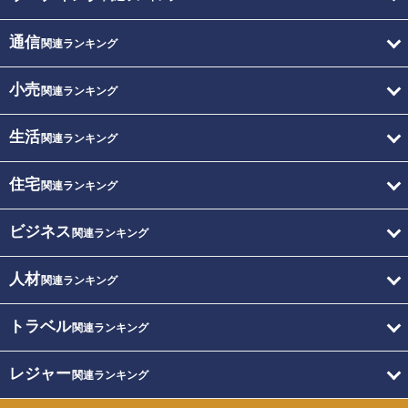
通信
関連ランキング
小売
関連ランキング
生活
関連ランキング
住宅
関連ランキング
ビジネス
関連ランキング
人材
関連ランキング
トラベル
関連ランキング
レジャー
関連ランキング