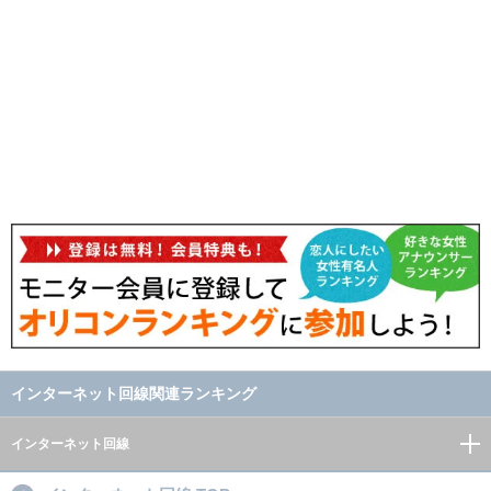
インターネット回線関連ランキング
インターネット回線