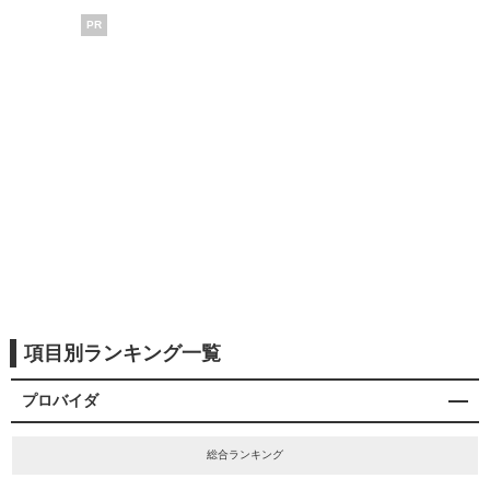
PR
項目別ランキング一覧
プロバイダ
総合ランキング