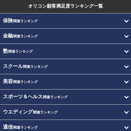
オリコン顧客満足度
ランキング一覧
保険
関連ランキング
金融
関連ランキング
塾
関連ランキング
スクール
関連ランキング
美容
関連ランキング
スポーツ＆ヘルス
関連ランキング
ウエディング
関連ランキング
通信
関連ランキング