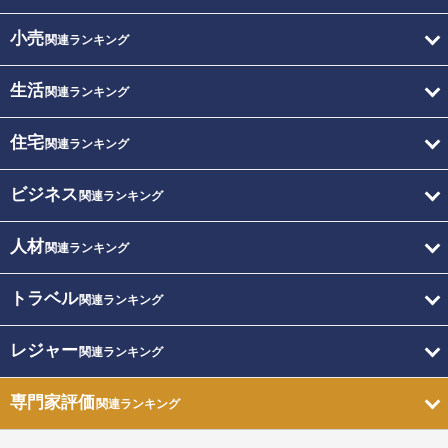
小売
関連ランキング
生活
関連ランキング
住宅
関連ランキング
ビジネス
関連ランキング
人材
関連ランキング
トラベル
関連ランキング
レジャー
関連ランキング
専門家評価
関連ランキング