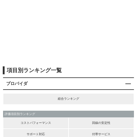
項目別ランキング一覧
プロバイダ
総合ランキング
評価項目別ランキング
コストパフォーマンス
回線の安定性
サポート対応
付帯サービス