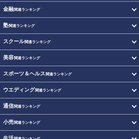
金融
関連ランキング
塾
関連ランキング
スクール
関連ランキング
美容
関連ランキング
スポーツ＆ヘルス
関連ランキング
ウエディング
関連ランキング
通信
関連ランキング
小売
関連ランキング
生活
関連ランキング