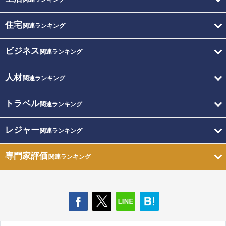
住宅
関連ランキング
ビジネス
関連ランキング
人材
関連ランキング
トラベル
関連ランキング
レジャー
関連ランキング
専門家評価
関連ランキング