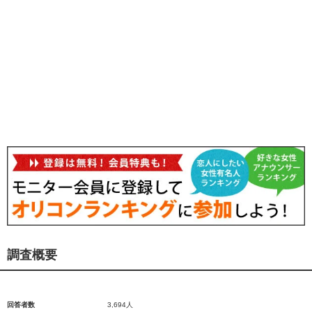
調査概要
回答者数
3,694人