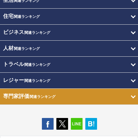
生活
関連ランキング
住宅
関連ランキング
ビジネス
関連ランキング
人材
関連ランキング
トラベル
関連ランキング
レジャー
関連ランキング
専門家評価
関連ランキング