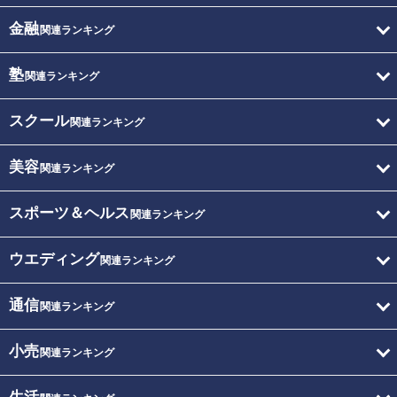
金融
関連ランキング
塾
関連ランキング
スクール
関連ランキング
美容
関連ランキング
スポーツ＆ヘルス
関連ランキング
ウエディング
関連ランキング
通信
関連ランキング
小売
関連ランキング