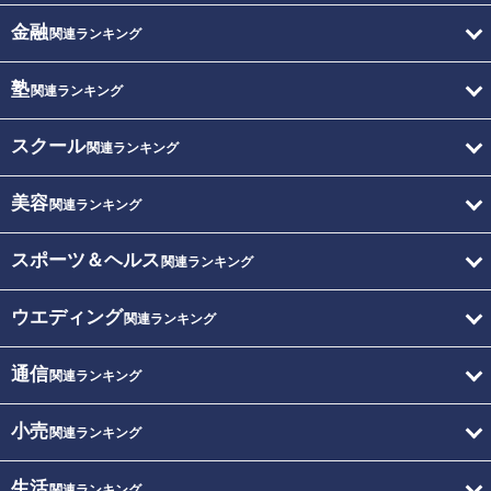
金融
関連ランキング
塾
関連ランキング
スクール
関連ランキング
美容
関連ランキング
スポーツ＆ヘルス
関連ランキング
ウエディング
関連ランキング
通信
関連ランキング
小売
関連ランキング
生活
関連ランキング