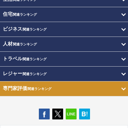
住宅
関連ランキング
ビジネス
関連ランキング
人材
関連ランキング
トラベル
関連ランキング
レジャー
関連ランキング
専門家評価
関連ランキング