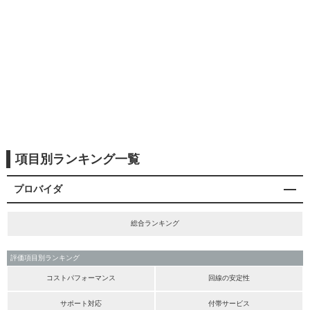
項目別ランキング一覧
プロバイダ
総合ランキング
評価項目別ランキング
コストパフォーマンス
回線の安定性
サポート対応
付帯サービス