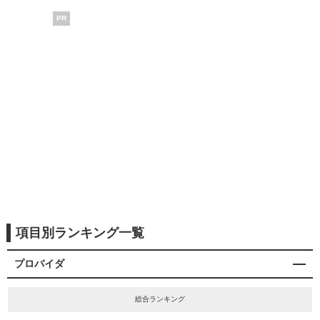
PR
項目別ランキング一覧
プロバイダ
総合ランキング