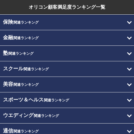
オリコン顧客満足度
ランキング一覧
保険
関連ランキング
金融
関連ランキング
塾
関連ランキング
スクール
関連ランキング
美容
関連ランキング
スポーツ＆ヘルス
関連ランキング
ウエディング
関連ランキング
通信
関連ランキング