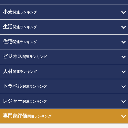
小売
関連ランキング
生活
関連ランキング
住宅
関連ランキング
ビジネス
関連ランキング
人材
関連ランキング
トラベル
関連ランキング
レジャー
関連ランキング
専門家評価
関連ランキング