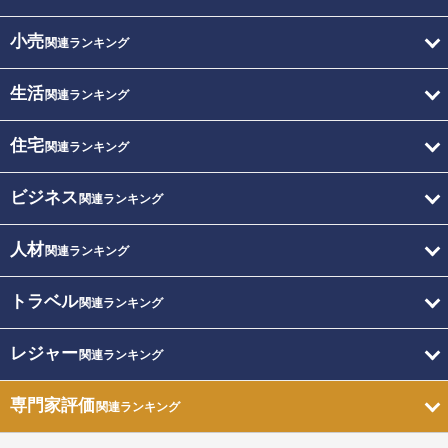
小売
関連ランキング
生活
関連ランキング
住宅
関連ランキング
ビジネス
関連ランキング
人材
関連ランキング
トラベル
関連ランキング
レジャー
関連ランキング
専門家評価
関連ランキング