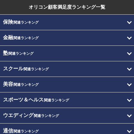
オリコン顧客満足度
ランキング一覧
保険
関連ランキング
金融
関連ランキング
塾
関連ランキング
スクール
関連ランキング
美容
関連ランキング
スポーツ＆ヘルス
関連ランキング
ウエディング
関連ランキング
通信
関連ランキング