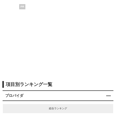
PR
項目別ランキング一覧
プロバイダ
総合ランキング