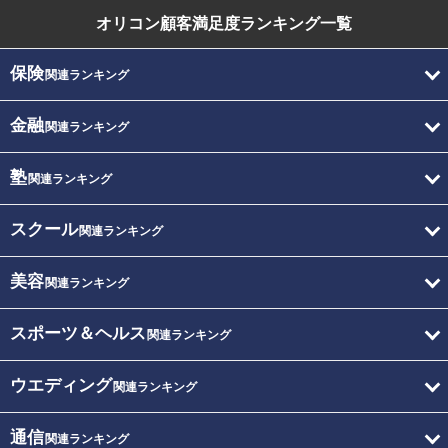
オリコン顧客満足度
ランキング一覧
保険
関連ランキング
金融
関連ランキング
塾
関連ランキング
スクール
関連ランキング
美容
関連ランキング
スポーツ＆ヘルス
関連ランキング
ウエディング
関連ランキング
通信
関連ランキング