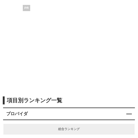
PR
項目別ランキング一覧
プロバイダ
総合ランキング