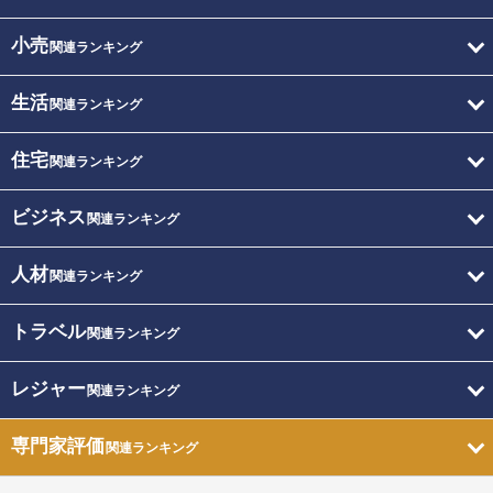
小売
関連ランキング
生活
関連ランキング
住宅
関連ランキング
ビジネス
関連ランキング
人材
関連ランキング
トラベル
関連ランキング
レジャー
関連ランキング
専門家評価
関連ランキング