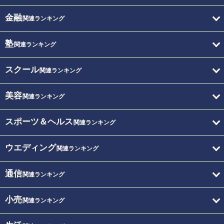
金融
関連ランキング
塾
関連ランキング
スクール
関連ランキング
美容
関連ランキング
スポーツ＆ヘルス
関連ランキング
ウエディング
関連ランキング
通信
関連ランキング
小売
関連ランキング