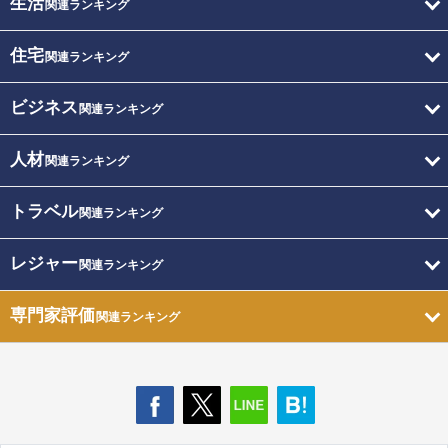
生活
関連ランキング
住宅
関連ランキング
ビジネス
関連ランキング
人材
関連ランキング
トラベル
関連ランキング
レジャー
関連ランキング
専門家評価
関連ランキング