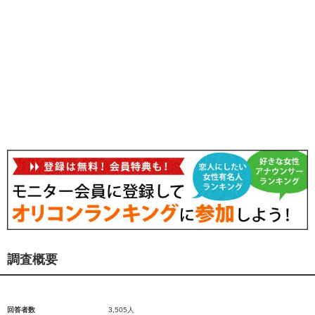
調査概要
回答者数
3,505人