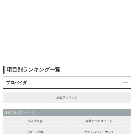
項目別ランキング一覧
プロバイダ
総合ランキング
評価項目別ランキング
加入手続き
開通までのスピード
サポート対応
コストパフォーマンス