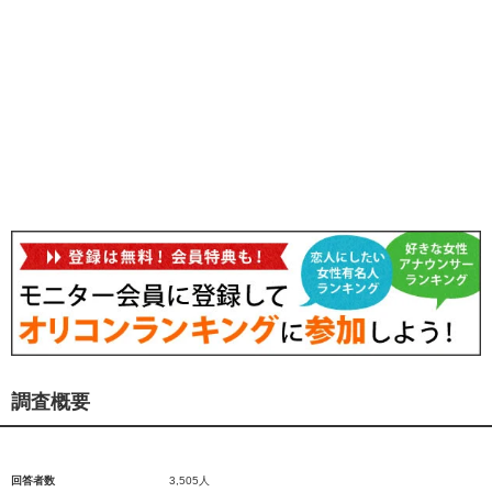
調査概要
回答者数
3,505人