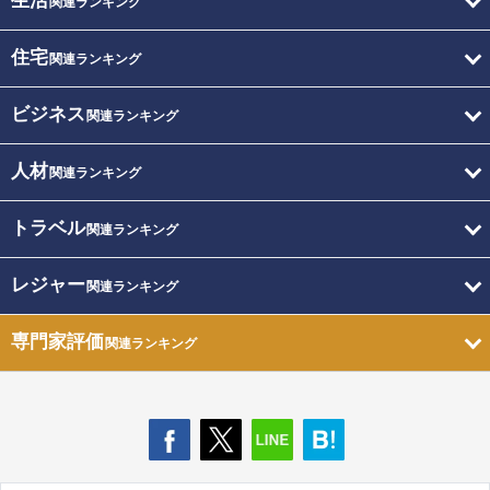
生活
関連ランキング
住宅
関連ランキング
ビジネス
関連ランキング
人材
関連ランキング
トラベル
関連ランキング
レジャー
関連ランキング
専門家評価
関連ランキング