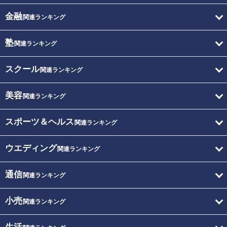
金融
関連ランキング
塾
関連ランキング
スクール
関連ランキング
美容
関連ランキング
スポーツ＆ヘルス
関連ランキング
ウエディング
関連ランキング
通信
関連ランキング
小売
関連ランキング