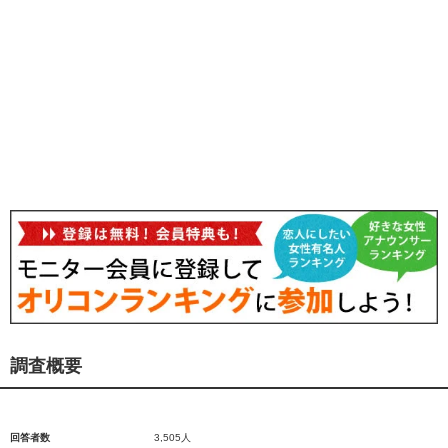
調査概要
回答者数
3,505人