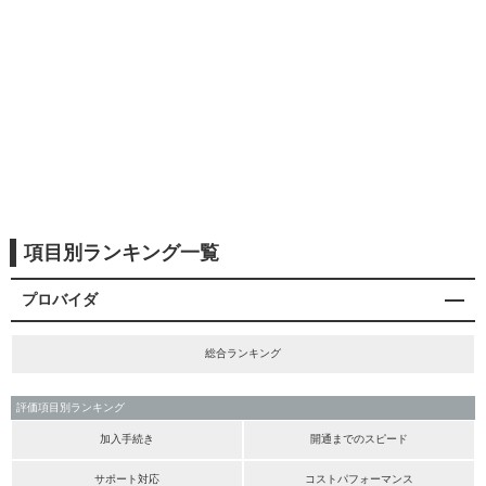
項目別ランキング一覧
プロバイダ
総合ランキング
評価項目別ランキング
加入手続き
開通までのスピード
サポート対応
コストパフォーマンス