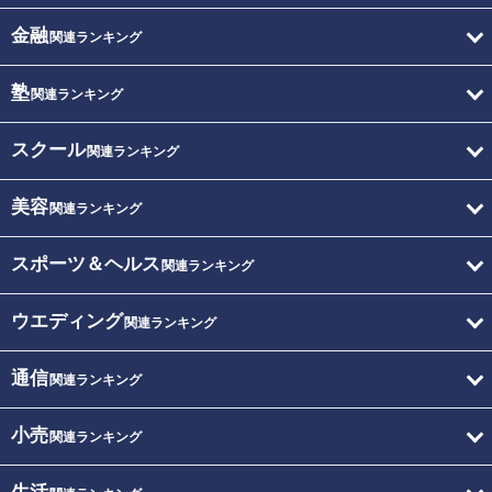
金融
関連ランキング
塾
関連ランキング
スクール
関連ランキング
美容
関連ランキング
スポーツ＆ヘルス
関連ランキング
ウエディング
関連ランキング
通信
関連ランキング
小売
関連ランキング