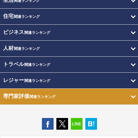
生活
関連ランキング
住宅
関連ランキング
ビジネス
関連ランキング
人材
関連ランキング
トラベル
関連ランキング
レジャー
関連ランキング
専門家評価
関連ランキング