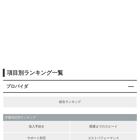
項目別ランキング一覧
プロバイダ
総合ランキング
評価項目別ランキング
加入手続き
開通までのスピード
サポート対応
コストパフォーマンス