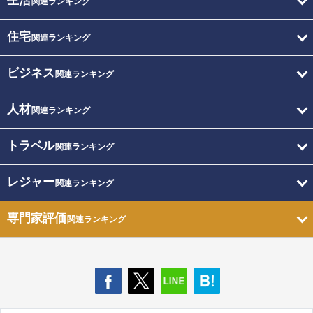
生活
関連ランキング
住宅
関連ランキング
ビジネス
関連ランキング
人材
関連ランキング
トラベル
関連ランキング
レジャー
関連ランキング
専門家評価
関連ランキング