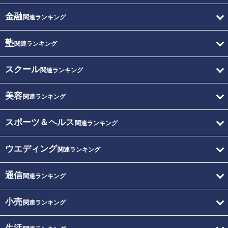
金融
関連ランキング
塾
関連ランキング
スクール
関連ランキング
美容
関連ランキング
スポーツ＆ヘルス
関連ランキング
ウエディング
関連ランキング
通信
関連ランキング
小売
関連ランキング