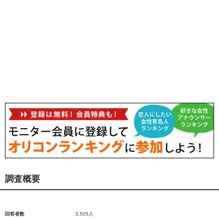
調査概要
回答者数
3,505人