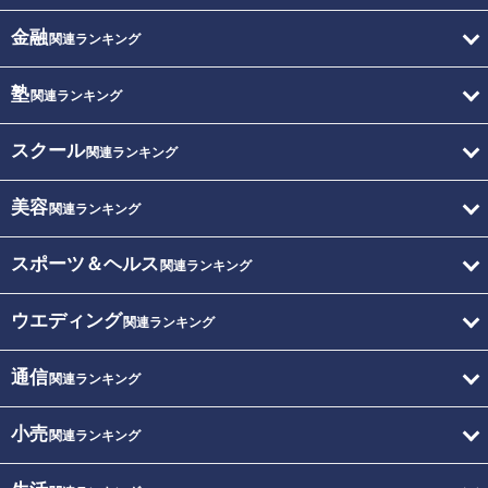
金融
関連ランキング
塾
関連ランキング
スクール
関連ランキング
美容
関連ランキング
スポーツ＆ヘルス
関連ランキング
ウエディング
関連ランキング
通信
関連ランキング
小売
関連ランキング