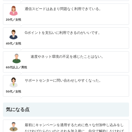
通信スピードはあまり問題なく利用できている。
20代／女性
Gポイントを支払いに利用できるのがいいです。
40代／女性
速度やネット環境の不足を感じたことはない。
60代以上／男性
サポートセンターに問い合わせしやすくなった。
50代／女性
気になる点
最初にキャンペーンを適用するために色々な付加申し込みをし
なければならないのとそれを加入後に、自分で解約しなければ