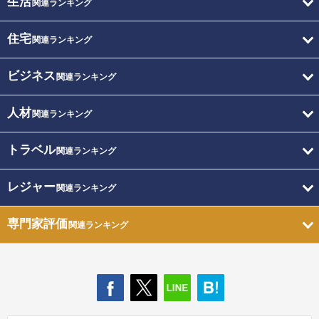
生活
関連ランキング
住宅
関連ランキング
ビジネス
関連ランキング
人材
関連ランキング
トラベル
関連ランキング
レジャー
関連ランキング
専門家評価
関連ランキング