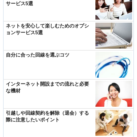
サービス5選
ネットを安心して楽しむためのオプシ
ョンサービス5選
自分に合った回線を選ぶコツ
インターネット開設までの流れと必要
な機材
引越しや回線契約を解除（退会）する
際に注意したいポイント