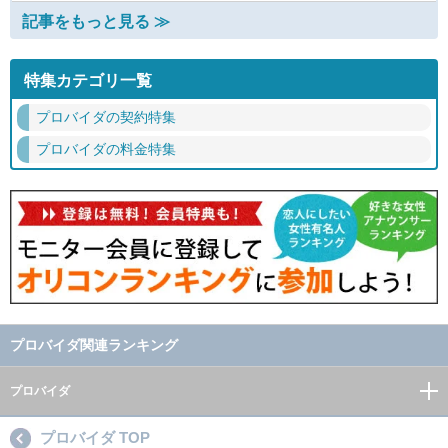
記事をもっと見る ≫
特集カテゴリ一覧
プロバイダの契約特集
プロバイダの料金特集
プロバイダ関連ランキング
プロバイダ
プロバイダ TOP