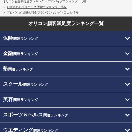
オリコン顧客満足度ランキング
プロバイダランキング・比較
おすすめのプロバイダ 近畿ランキング・比較
プロバイダ 近畿の料金プランランキング・口コミ情報
オリコン顧客満足度
ランキング一覧
保険
関連ランキング
金融
関連ランキング
塾
関連ランキング
スクール
関連ランキング
美容
関連ランキング
スポーツ＆ヘルス
関連ランキング
ウエディング
関連ランキング