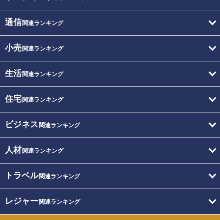
通信
関連ランキング
小売
関連ランキング
生活
関連ランキング
住宅
関連ランキング
ビジネス
関連ランキング
人材
関連ランキング
トラベル
関連ランキング
レジャー
関連ランキング