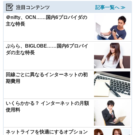
注目コンテンツ
記事一覧へ ≫
＠nifty、OCN……国内6プロバイダの
主な特長
ぷらら、BIGLOBE……国内6プロバイ
ダの主な特長
回線ごとに異なるインターネットの初
期費用
いくらかかる？ インターネットの月額
使用料
ネットライフを快適にするオプション