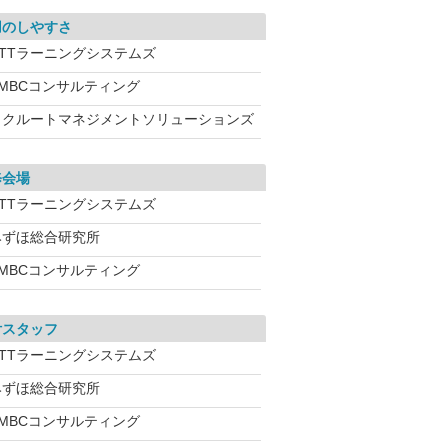
用のしやすさ
NTTラーニングシステムズ
SMBCコンサルティング
リクルートマネジメントソリューションズ
修会場
NTTラーニングシステムズ
みずほ総合研究所
SMBCコンサルティング
付スタッフ
NTTラーニングシステムズ
みずほ総合研究所
SMBCコンサルティング