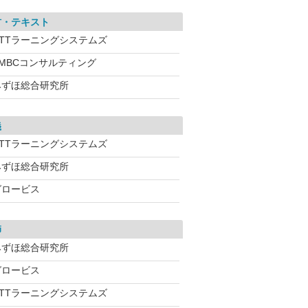
材・テキスト
NTTラーニングシステムズ
SMBCコンサルティング
みずほ総合研究所
義
NTTラーニングシステムズ
みずほ総合研究所
グロービス
師
みずほ総合研究所
グロービス
NTTラーニングシステムズ