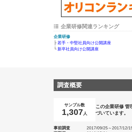
企業研修関連ランキング
企業研修
若手・中堅社員向け公開講座
新卒社員向け公開講座
調査概要
サンプル数
この企業研修 
1,307
づいています。
人
事前調査
2017/09/25～2017/12/1