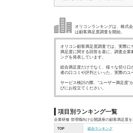
オリコンランキングは、株式会社
は顧客満足度調査を開始。
オリコン顧客満足度調査では、実際に
満足度に関する回答を基に、調査企業
ングを発表しています。
総合満足度だけでなく、様々な切り口
者の口コミや評判といった、実際のユ
サービス検討の際、“ユーザー満足度”
びにお役立てください。
項目別ランキング一覧
企業研修 管理職向け公開講座の顧客満足度
TOP
総合ランキング