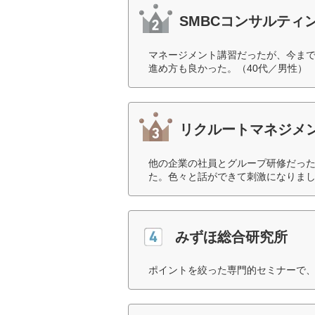
SMBCコンサルティ
マネージメント講習だったが、今まで
進め方も良かった。（40代／男性）
リクルートマネジメ
他の企業の社員とグループ研修だっ
た。色々と話ができて刺激になりまし
みずほ総合研究所
ポイントを絞った専門的セミナーで、