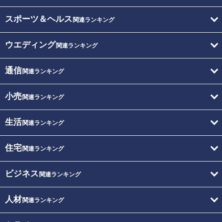
スポーツ＆ヘルス
関連ランキング
ウエディング
関連ランキング
通信
関連ランキング
小売
関連ランキング
生活
関連ランキング
住宅
関連ランキング
ビジネス
関連ランキング
人材
関連ランキング