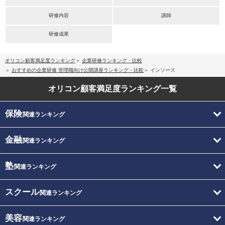
研修内容
講師
研修成果
オリコン顧客満足度ランキング
企業研修ランキング・比較
おすすめの企業研修 管理職向け公開講座ランキング・比較
インソース
オリコン顧客満足度
ランキング一覧
保険
関連ランキング
金融
関連ランキング
塾
関連ランキング
スクール
関連ランキング
美容
関連ランキング