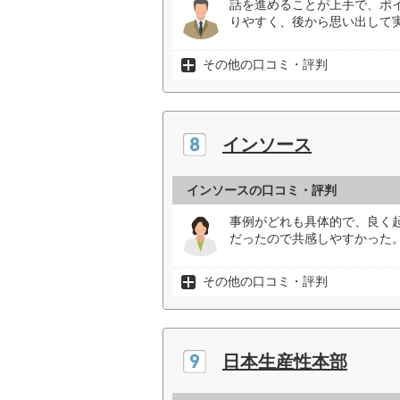
話を進めることが上手で、ポ
りやすく、後から思い出して実
その他の口コミ・評判
インソース
インソースの口コミ・評判
事例がどれも具体的で、良く
だったので共感しやすかった。
その他の口コミ・評判
日本生産性本部