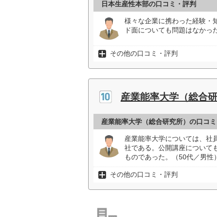
日本生産性本部の口コミ・評判
様々な企業に携わった経験・
ド面についても問題はなかった
その他の口コミ・評判
産業能率大学（総合
産業能率大学（総合研究所）の口コミ
産業能率大学については、社
社である。公開講座について
ものであった。（50代／男性
その他の口コミ・評判