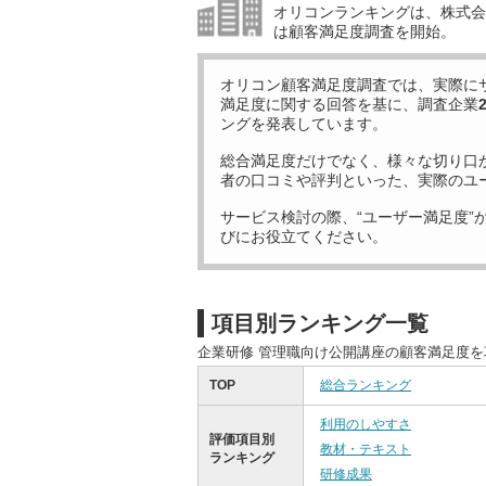
オリコンランキングは、株式会社
は顧客満足度調査を開始。
オリコン顧客満足度調査では、実際に
満足度に関する回答を基に、調査企業
ングを発表しています。
総合満足度だけでなく、様々な切り口
者の口コミや評判といった、実際のユ
サービス検討の際、“ユーザー満足度”
びにお役立てください。
項目別ランキング一覧
企業研修 管理職向け公開講座の顧客満足度
TOP
総合ランキング
利用のしやすさ
評価項目別
教材・テキスト
ランキング
研修成果