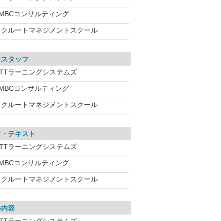
SMBCコンサルティング
リクルートマネジメントスクール
付スタッフ
NTTラーニングシステムズ
SMBCコンサルティング
リクルートマネジメントスクール
材・テキスト
NTTラーニングシステムズ
SMBCコンサルティング
リクルートマネジメントスクール
修内容