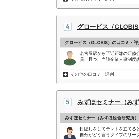
グロービス（GLOBI
グロービス（GLOBIS）の口コミ・評
名古屋駅から至近距離の研修
員、且つ、当該企業人事制度
その他の口コミ・評判
みずほセミナー（み
みずほセミナー（みずほ総合研究所）
目隠しをしてテントを立てる
自分がどう言うタイプのリーダ