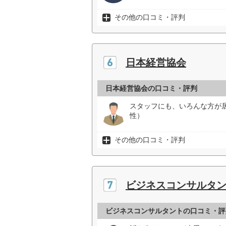
その他の口コミ・評判
日本経営協会
日本経営協会の口コミ・評判
スタッフにも、いろんな方が
性）
その他の口コミ・評判
ビジネスコンサルタ
ビジネスコンサルタントの口コミ・評