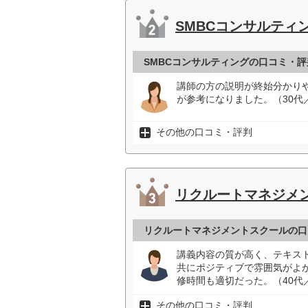
SMBCコンサルティ
SMBCコンサルティングの口コミ・評
講師の方の説明が終始分かり
が参考になりました。（30代
その他の口コミ・評判
リクルートマネジメ
リクルートマネジメントスクールの口
講義内容の質が高く、テキス
共にポジティブで雰囲気がよ
修時間も適切だった。（40代
その他の口コミ・評判