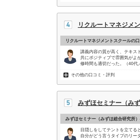
リクルートマネジメ
リクルートマネジメントスクールの口
講義内容の質が高く、テキス
共にポジティブで雰囲気がよ
修時間も適切だった。（40代
その他の口コミ・評判
みずほセミナー（み
みずほセミナー（みずほ総合研究所）
目隠しをしてテントを立てる
自分がどう言うタイプのリーダ