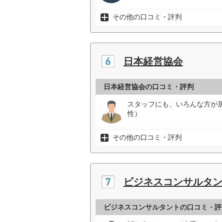
その他の口コミ・評判
日本経営協会
日本経営協会の口コミ・評判
スタッフにも、いろんな方が
性）
その他の口コミ・評判
ビジネスコンサルタ
ビジネスコンサルタントの口コミ・評