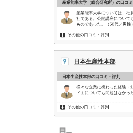
産業能率大学（総合研究所）の口コミ
産業能率大学については、社
社である。公開講座について
ものであった。（50代／男性
その他の口コミ・評判
日本生産性本部
日本生産性本部の口コミ・評判
様々な企業に携わった経験・
ド面についても問題はなかった
その他の口コミ・評判