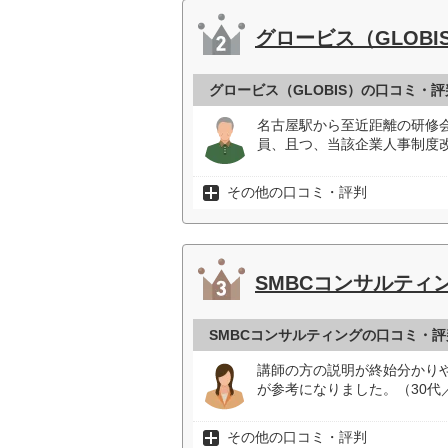
グロービス（GLOBI
グロービス（GLOBIS）の口コミ・評
名古屋駅から至近距離の研修
員、且つ、当該企業人事制度
その他の口コミ・評判
SMBCコンサルティ
SMBCコンサルティングの口コミ・評
講師の方の説明が終始分かり
が参考になりました。（30代
その他の口コミ・評判