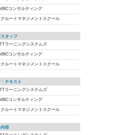
SMBCコンサルティング
リクルートマネジメントスクール
付スタッフ
NTTラーニングシステムズ
SMBCコンサルティング
リクルートマネジメントスクール
材・テキスト
NTTラーニングシステムズ
SMBCコンサルティング
リクルートマネジメントスクール
修内容