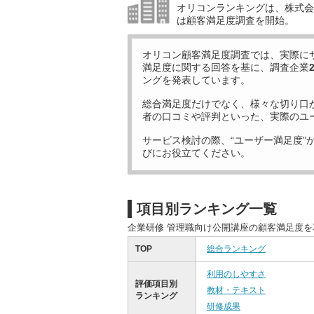
オリコンランキングは、株式会社
は顧客満足度調査を開始。
オリコン顧客満足度調査では、実際に
満足度に関する回答を基に、調査企業
ングを発表しています。
総合満足度だけでなく、様々な切り口
者の口コミや評判といった、実際のユ
サービス検討の際、“ユーザー満足度”
びにお役立てください。
項目別ランキング一覧
企業研修 管理職向け公開講座の顧客満足度
TOP
総合ランキング
利用のしやすさ
評価項目別
教材・テキスト
ランキング
研修成果