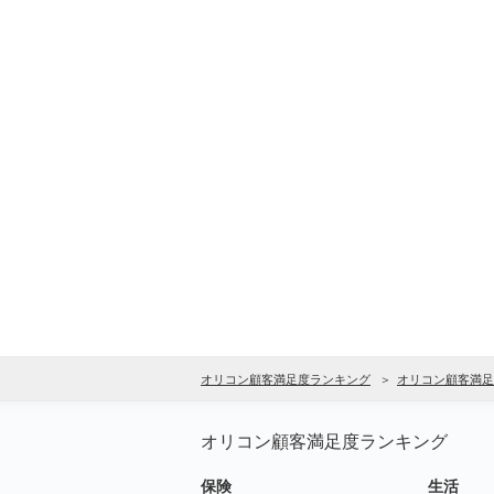
オリコン顧客満足度ランキング
オリコン顧客満足
オリコン顧客満足度ランキング
保険
生活