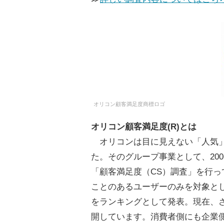
オリコン顧客満足度商標ロゴ
オリコン顧客満足度(R)とは
オリコンは目に見えない「人気」
た。そのグループ事業として、20
「顧客満足度（CS）調査」を行っ
ことのあるユーザーのみを対象と
をランキングとして発表。現在、さ
開しています。消費者側にも企業