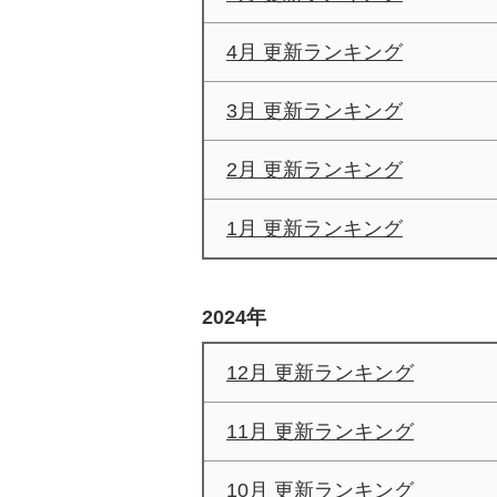
4月 更新ランキング
3月 更新ランキング
2月 更新ランキング
1月 更新ランキング
2024年
12月 更新ランキング
11月 更新ランキング
10月 更新ランキング