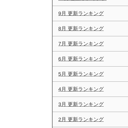
9月 更新ランキング
8月 更新ランキング
7月 更新ランキング
6月 更新ランキング
5月 更新ランキング
4月 更新ランキング
3月 更新ランキング
2月 更新ランキング