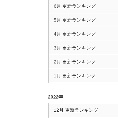
6月 更新ランキング
5月 更新ランキング
4月 更新ランキング
3月 更新ランキング
2月 更新ランキング
1月 更新ランキング
2022年
12月 更新ランキング