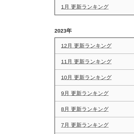
1月 更新ランキング
2023年
12月 更新ランキング
11月 更新ランキング
10月 更新ランキング
9月 更新ランキング
8月 更新ランキング
7月 更新ランキング