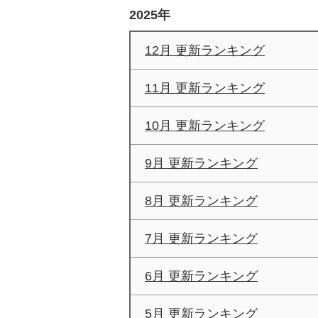
2025年
12月 更新ランキング
11月 更新ランキング
10月 更新ランキング
9月 更新ランキング
8月 更新ランキング
7月 更新ランキング
6月 更新ランキング
5月 更新ランキング