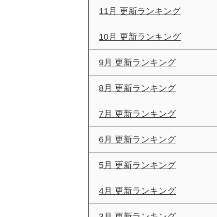
11月 更新ランキング
10月 更新ランキング
9月 更新ランキング
8月 更新ランキング
7月 更新ランキング
6月 更新ランキング
5月 更新ランキング
4月 更新ランキング
3月 更新ランキング