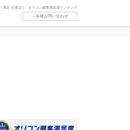
い“満足”を選ぼう。オリコン顧客満足度ランキング
各種お問い合わせ