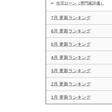
住宅ローン（専門家評価）
7月 更新ランキング
6月 更新ランキング
5月 更新ランキング
4月 更新ランキング
3月 更新ランキング
2月 更新ランキング
1月 更新ランキング