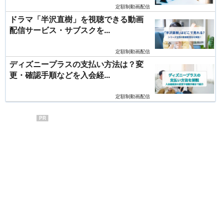
定額制動画配信
ドラマ「半沢直樹」を視聴できる動画
配信サービス・サブスクを...
定額制動画配信
ディズニープラスの支払い方法は？変
更・確認手順などを入会経...
定額制動画配信
PR