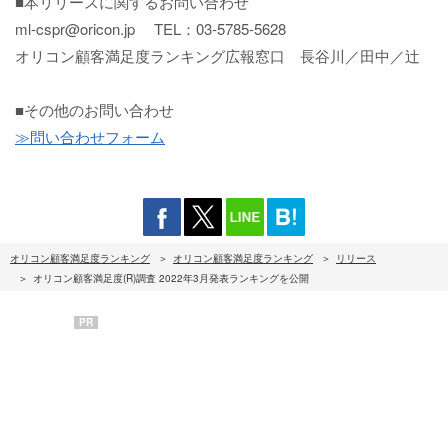
■本リリースに関するお問い合わせ
ml-cspr@oricon.jp TEL：03-5785-5628
オリコン顧客満足度ランキング広報窓口 長谷川／田中／辻
■その他のお問い合わせ
≫問い合わせフォーム
オリコン顧客満足度ランキング
オリコン顧客満足度ランキング
リリース
オリコン顧客満足度(R)調査 2022年3月発表ランキングを公開
PR