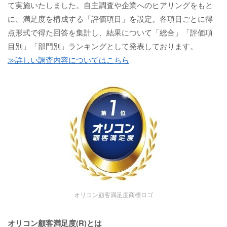
て実施いたしました。自主調査や企業へのヒアリングをもと
に、満足度を構成する「評価項目」を設定。各項目ごとに得
点形式で得た回答を集計し、結果について「総合」「評価項
目別」「部門別」ランキングとして発表しております。
≫詳しい調査内容についてはこちら
オリコン顧客満足度商標ロゴ
オリコン顧客満足度(R)とは