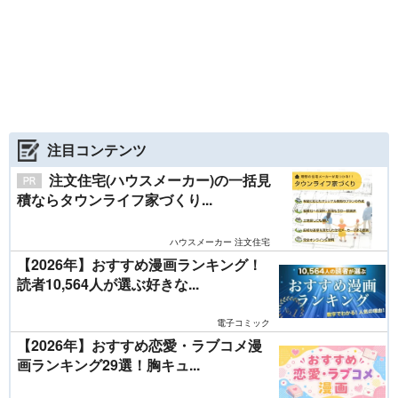
注目コンテンツ
注文住宅(ハウスメーカー)の一括見
積ならタウンライフ家づくり...
ハウスメーカー 注文住宅
【2026年】おすすめ漫画ランキング！
読者10,564人が選ぶ好きな...
電子コミック
【2026年】おすすめ恋愛・ラブコメ漫
画ランキング29選！胸キュ...