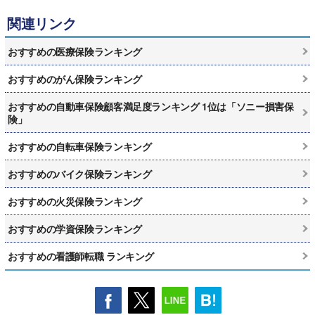
関連リンク
おすすめの医療保険ランキング
おすすめのがん保険ランキング
おすすめの自動車保険顧客満足度ランキング 1位は「ソニー損害保
険」
おすすめの自転車保険ランキング
おすすめのバイク保険ランキング
おすすめの火災保険ランキング
おすすめの学資保険ランキング
おすすめの看護師転職 ランキング