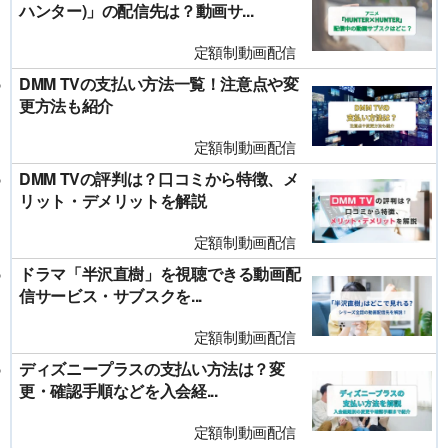
ハンター)」の配信先は？動画サ...
定額制動画配信
DMM TVの支払い方法一覧！注意点や変
更方法も紹介
定額制動画配信
DMM TVの評判は？口コミから特徴、メ
リット・デメリットを解説
定額制動画配信
ドラマ「半沢直樹」を視聴できる動画配
信サービス・サブスクを...
定額制動画配信
ディズニープラスの支払い方法は？変
更・確認手順などを入会経...
定額制動画配信