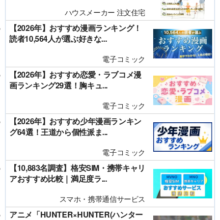
ハウスメーカー 注文住宅
【2026年】おすすめ漫画ランキング！
読者10,564人が選ぶ好きな...
電子コミック
【2026年】おすすめ恋愛・ラブコメ漫
画ランキング29選！胸キュ...
電子コミック
【2026年】おすすめ少年漫画ランキン
グ64選！王道から個性派ま...
電子コミック
【10,883名調査】格安SIM・携帯キャリ
アおすすめ比較｜満足度ラ...
スマホ・携帯通信サービス
アニメ「HUNTER×HUNTER(ハンター