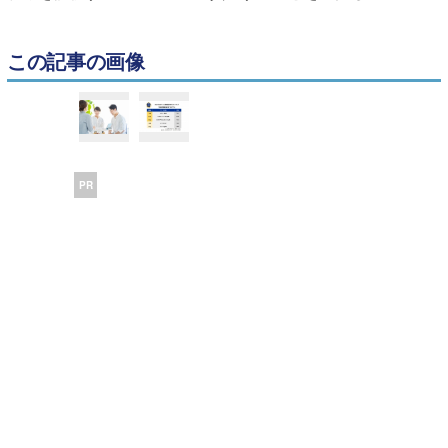
この記事の画像
PR