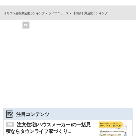
オリコン顧客満足度ランキング
ライフニュース
【保険】満足度ランキング
PR
注目コンテンツ
注文住宅(ハウスメーカー)の一括見
積ならタウンライフ家づくり...