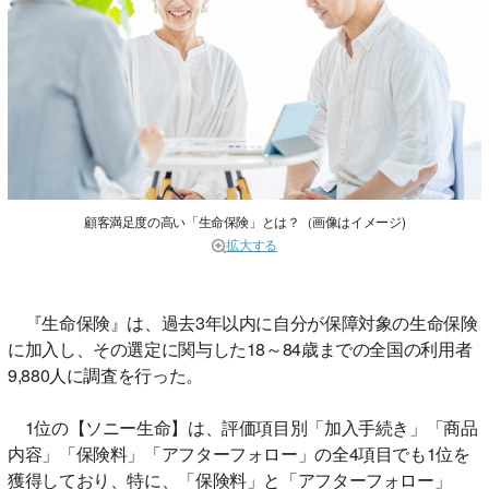
顧客満足度の高い「生命保険」とは？（画像はイメージ)
拡大する
『生命保険』は、過去3年以内に自分が保障対象の生命保険
に加入し、その選定に関与した18～84歳までの全国の利用者
9,880人に調査を行った。
1位の【ソニー生命】は、評価項目別「加入手続き」「商品
内容」「保険料」「アフターフォロー」の全4項目でも1位を
獲得しており、特に、「保険料」と「アフターフォロー」