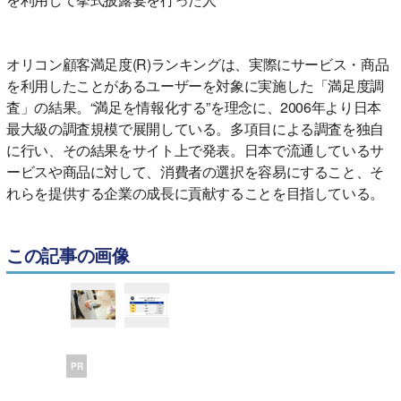
オリコン顧客満足度(R)ランキングは、実際にサービス・商品
を利用したことがあるユーザーを対象に実施した「満足度調
査」の結果。“満足を情報化する”を理念に、2006年より日本
最大級の調査規模で展開している。多項目による調査を独自
に行い、その結果をサイト上で発表。日本で流通しているサ
ービスや商品に対して、消費者の選択を容易にすること、そ
れらを提供する企業の成長に貢献することを目指している。
この記事の画像
PR