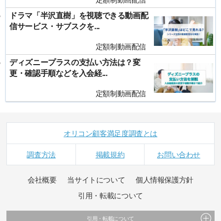
ドラマ「半沢直樹」を視聴できる動画配
信サービス・サブスクを...
定額制動画配信
ディズニープラスの支払い方法は？変
更・確認手順などを入会経...
定額制動画配信
オリコン顧客満足度調査とは
調査方法
掲載規約
お問い合わせ
会社概要
当サイトについて
個人情報保護方針
引用・転載について
引用・転載について