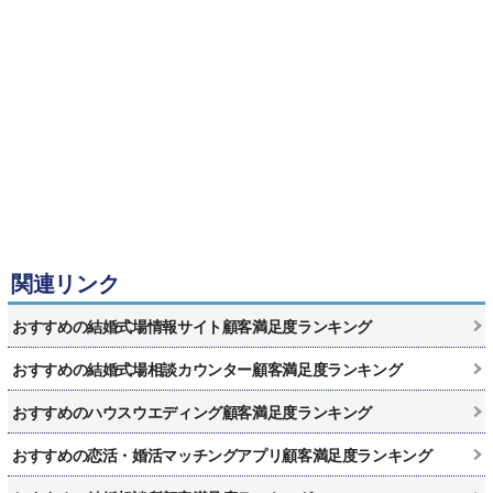
関連リンク
おすすめの結婚式場情報サイト顧客満足度ランキング
おすすめの結婚式場相談カウンター顧客満足度ランキング
おすすめのハウスウエディング顧客満足度ランキング
おすすめの恋活・婚活マッチングアプリ顧客満足度ランキング