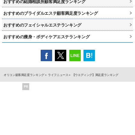
おすすめの結婚相談所顧客満足度ランキング
おすすめのブライダルエステ顧客満足度ランキング
おすすめのフェイシャルエステランキング
おすすめの痩身・ボディケアエステランキング
オリコン顧客満足度ランキング
ライフニュース
【ウエディング】満足度ランキング
PR