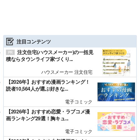
注目コンテンツ
注文住宅(ハウスメーカー)の一括見
積ならタウンライフ家づくり...
ハウスメーカー 注文住宅
【2026年】おすすめ漫画ランキング！
読者10,564人が選ぶ好きな...
電子コミック
【2026年】おすすめ恋愛・ラブコメ漫
画ランキング29選！胸キュ...
電子コミック