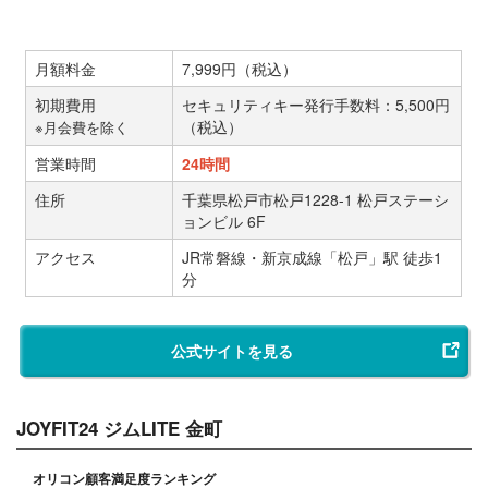
月額料金
7,999円（税込）
初期費用
セキュリティキー発行手数料：5,500円
（税込）
※月会費を除く
営業時間
24時間
住所
千葉県松戸市松戸1228-1 松戸ステーシ
ョンビル 6F
アクセス
JR常磐線・新京成線「松戸」駅 徒歩1
分
公式サイトを見る
JOYFIT24 ジムLITE 金町
オリコン顧客満足度ランキング