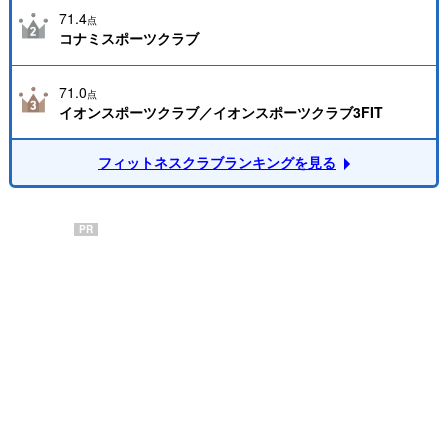
71.4
点
コナミスポーツクラブ
71.0
点
イオンスポーツクラブ／イオンスポーツクラブ3FIT
フィットネスクラブランキングを見る
PR