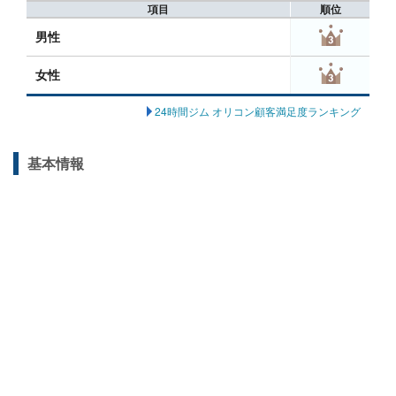
項目
順位
男性
女性
24時間ジム オリコン顧客満足度ランキング
基本情報