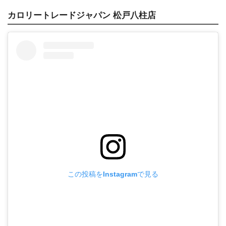
カロリートレードジャパン 松戸八柱店
この投稿をInstagramで見る