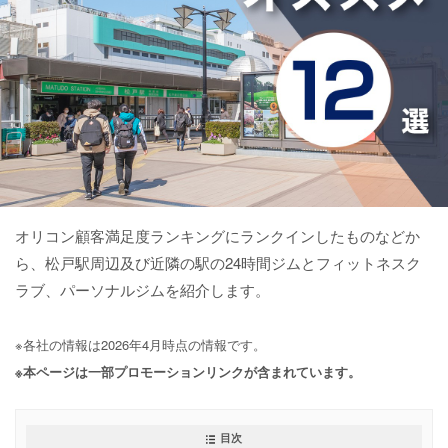
オリコン顧客満足度ランキングにランクインしたものなどか
ら、松戸駅周辺及び近隣の駅の24時間ジムとフィットネスク
ラブ、パーソナルジムを紹介します。
※各社の情報は2026年4月時点の情報です。
※本ページは一部プロモーションリンクが含まれています。
目次