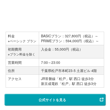
料金
BASICプラン：327,800円（税込）～
PRIMEプラン：594,000円（税込）～
※ベーシック プラン
初期費用
入会金：55,000円（税込）
※プラン料金を除く
営業時間
7:00～23:00
住所
千葉県松戸市本町23-5 土屋ビル 4階
アクセス
JR常磐線「松戸」駅 西口 徒歩3分
新京成電鉄「松戸」駅 西口 徒歩3分
公式サイトを見る