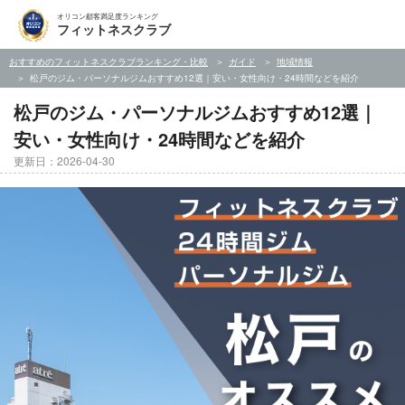
オリコン顧客満足度ランキング
フィットネスクラブ
おすすめのフィットネスクラブランキング・比較
ガイド
地域情報
松戸のジム・パーソナルジムおすすめ12選｜安い・女性向け・24時間などを紹介
松戸のジム・パーソナルジムおすすめ12選｜
安い・女性向け・24時間などを紹介
更新日：2026-04-30