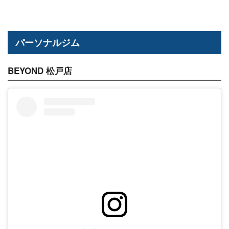
パーソナルジム
BEYOND 松戸店