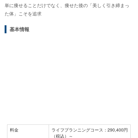
単に痩せることだけでなく、痩せた後の「美しく引き締まっ
た体」こそを追求
基本情報
料金
ライフプランニングコース：290,400円
（税込）～