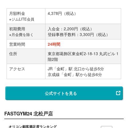
月額料金
4,378円（税込）
※ジムLITE会員
初期費用
入会金：2,200円（税込）
登録事務手数料：3,300円（税込）
※月会費を除く
営業時間
24時間
住所
東京都葛飾区東金町2-18-13 丸武ビル 1
階2階
アクセス
JR「金町」駅 北口から徒歩5分
京成線「金町」駅から徒歩6分
公式サイトを見る
FASTGYM24 北松戸店
オリコン顧客満足度ランキング