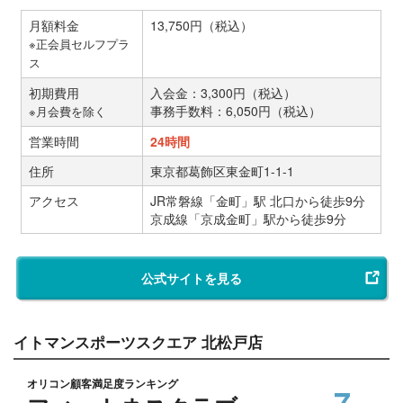
月額料金
13,750円（税込）
※正会員セルフプラ
ス
初期費用
入会金：3,300円（税込）
事務手数料：6,050円（税込）
※月会費を除く
営業時間
24時間
住所
東京都葛飾区東金町1-1-1
アクセス
JR常磐線「金町」駅 北口から徒歩9分
京成線「京成金町」駅から徒歩9分
公式サイトを見る
イトマンスポーツスクエア 北松戸店
オリコン顧客満足度ランキング
7