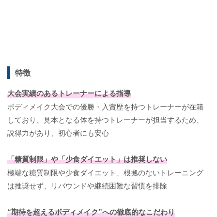
特徴
大会実績のあるトレーナーによる指導
ボディメイク大会での優勝・入賞歴を持つトレーナーが在籍
しており、見本となる体を持つトレーナーが担当するため、
説得力があり、初心者にも安心
「糖質制限」や「少食ダイエット」は推奨しない
極端な糖質制限や少食ダイエット、根拠のないトレーニング
は推奨せず、リバウンドや継続困難な習慣を排除
“期待を超えるボディメイク”への徹底的なこだわり