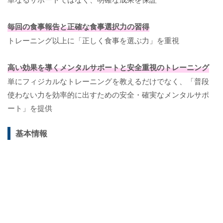
毎回の食事報告と正確な食事選択力の習得
トレーニング以上に「正しく食事を選ぶ力」を重視
高い効果を導くメンタルサポートと安全重視のトレーニング
単にフィジカルなトレーニングを教えるだけでなく、「普段
使わない力を効率的に出すための安全・確実なメンタルサポ
ート」を提供
基本情報