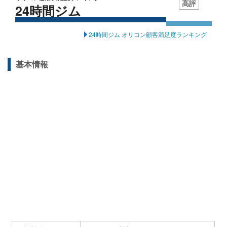
高評
24時間ジム
24時間ジム オリコン顧客満足度ランキング
基本情報