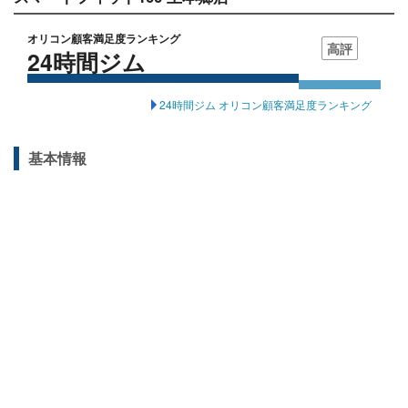
オリコン顧客満足度ランキング
高評
24時間ジム
24時間ジム オリコン顧客満足度ランキング
基本情報