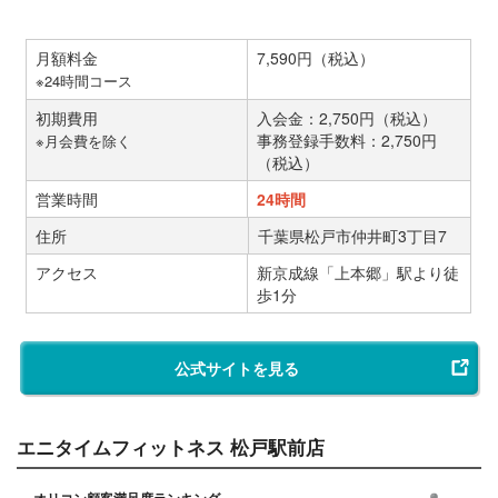
月額料金
7,590円（税込）
※24時間コース
初期費用
入会金：2,750円（税込）
事務登録手数料：2,750円
※月会費を除く
（税込）
営業時間
24時間
住所
千葉県松戸市仲井町3丁目7
アクセス
新京成線「上本郷」駅より徒
歩1分
公式サイトを見る
エニタイムフィットネス 松戸駅前店