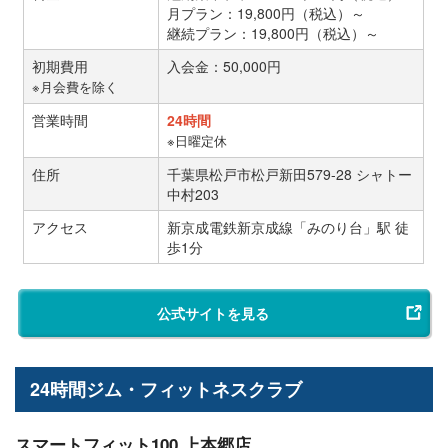
月プラン：19,800円（税込）～
継続プラン：19,800円（税込）～
初期費用
入会金：50,000円
※月会費を除く
営業時間
24時間
※日曜定休
住所
千葉県松戸市松戸新田579-28 シャトー
中村203
アクセス
新京成電鉄新京成線「みのり台」駅 徒
歩1分
公式サイトを見る
24時間ジム・フィットネスクラブ
スマートフィット100 上本郷店