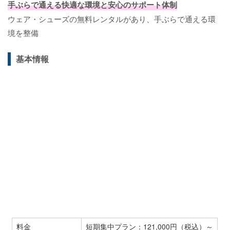
手ぶらで通える快適な環境と安心のサポート体制
ウェア・シューズの無料レンタルがあり、手ぶらで通える環
境を整備
基本情報
料金
短期集中プラン：121,000円（税込）～