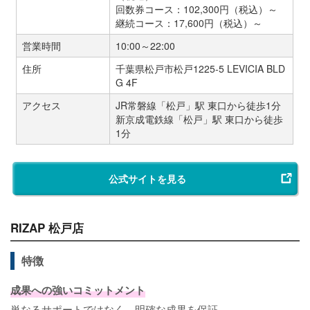
回数券コース：102,300円（税込）～
継続コース：17,600円（税込）～
営業時間
10:00～22:00
住所
千葉県松戸市松戸1225-5 LEVICIA BLD
G 4F
アクセス
JR常磐線「松戸」駅 東口から徒歩1分
新京成電鉄線「松戸」駅 東口から徒歩
1分
公式サイトを見る
RIZAP 松戸店
特徴
成果への強いコミットメント
単なるサポートではなく、明確な成果を保証