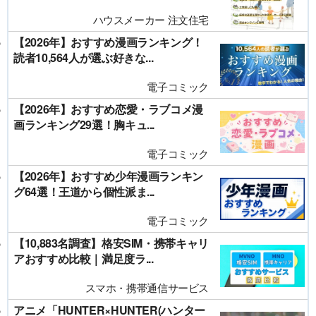
ハウスメーカー 注文住宅
【2026年】おすすめ漫画ランキング！
読者10,564人が選ぶ好きな...
電子コミック
【2026年】おすすめ恋愛・ラブコメ漫
画ランキング29選！胸キュ...
電子コミック
【2026年】おすすめ少年漫画ランキン
グ64選！王道から個性派ま...
電子コミック
【10,883名調査】格安SIM・携帯キャリ
アおすすめ比較｜満足度ラ...
スマホ・携帯通信サービス
アニメ「HUNTER×HUNTER(ハンター