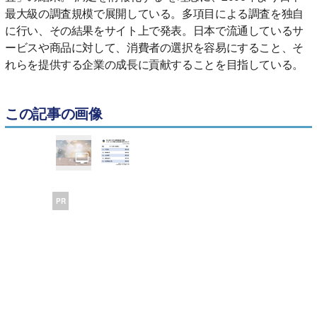
最大級の調査規模で展開している。多項目による調査を独自
に行い、その結果をサイト上で発表。日本で流通しているサ
ービスや商品に対して、消費者の選択を容易にすること、そ
れらを提供する企業の成長に貢献することを目指している。
この記事の画像
PR