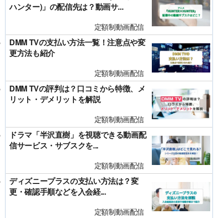
ハンター)」の配信先は？動画サ...
定額制動画配信
DMM TVの支払い方法一覧！注意点や変
更方法も紹介
定額制動画配信
DMM TVの評判は？口コミから特徴、メ
リット・デメリットを解説
定額制動画配信
ドラマ「半沢直樹」を視聴できる動画配
信サービス・サブスクを...
定額制動画配信
ディズニープラスの支払い方法は？変
更・確認手順などを入会経...
定額制動画配信