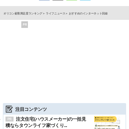
オリコン顧客満足度ランキング
ライフニュース
おすすめのインターネット回線
PR
注目コンテンツ
注文住宅(ハウスメーカー)の一括見
積ならタウンライフ家づくり...