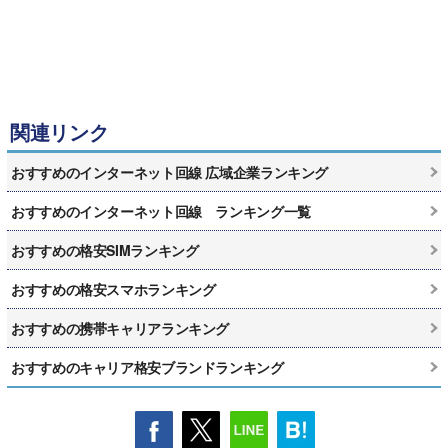
関連リンク
おすすめのインターネット回線 広域企業ランキング
おすすめのインターネット回線 ランキング一覧
おすすめの格安SIMランキング
おすすめの格安スマホランキング
おすすめの携帯キャリアランキング
おすすめのキャリア格安ブランドランキング