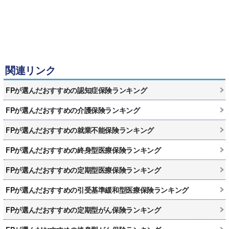
関連リンク
FPが選んだおすすめの認知症保険ランキング
FPが選んだおすすめの介護保険ランキング
FPが選んだおすすめの就業不能保険ランキング
FPが選んだおすすめの終身型医療保険ランキング
FPが選んだおすすめの定期型医療保険ランキング
FPが選んだおすすめの引受基準緩和型医療保険ランキング
FPが選んだおすすめの定期型がん保険ランキング