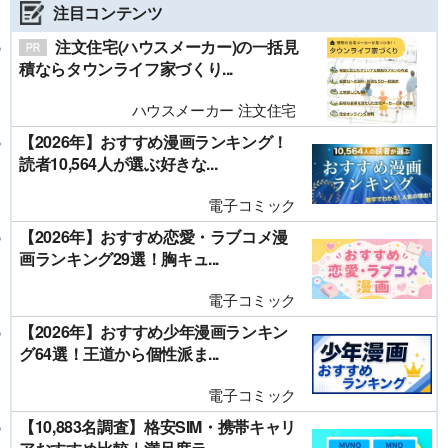
注目コンテンツ
注文住宅(ハウスメーカー)の一括見
積ならタウンライフ家づくり...
ハウスメーカー 注文住宅
【2026年】おすすめ漫画ランキング！
読者10,564人が選ぶ好きな...
電子コミック
【2026年】おすすめ恋愛・ラブコメ漫
画ランキング29選！胸キュ...
電子コミック
【2026年】おすすめ少年漫画ランキン
グ64選！王道から個性派ま...
電子コミック
【10,883名調査】格安SIM・携帯キャリ