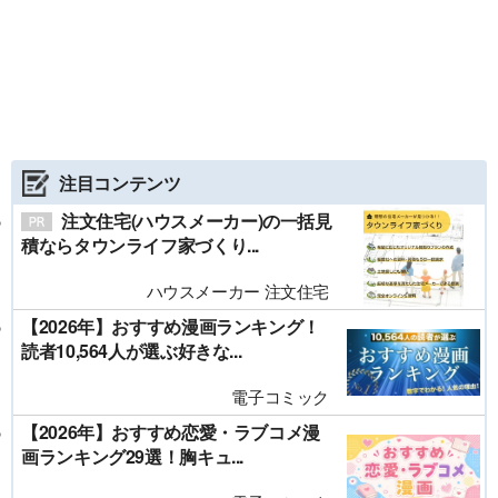
注目コンテンツ
注文住宅(ハウスメーカー)の一括見
積ならタウンライフ家づくり...
ハウスメーカー 注文住宅
【2026年】おすすめ漫画ランキング！
読者10,564人が選ぶ好きな...
電子コミック
【2026年】おすすめ恋愛・ラブコメ漫
画ランキング29選！胸キュ...