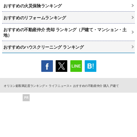
おすすめの火災保険ランキング
おすすめのリフォームランキング
おすすめの不動産仲介 売却 ランキング（戸建て・マンション・土
地）
おすすめのハウスクリーニング ランキング
オリコン顧客満足度ランキング
ライフニュース
おすすめの不動産仲介 購入 戸建て
PR