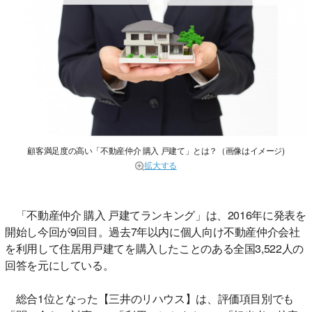
顧客満足度の高い「不動産仲介 購入 戸建て」とは？（画像はイメージ)
拡大する
「不動産仲介 購入 戸建てランキング」は、2016年に発表を
開始し今回が9回目。過去7年以内に個人向け不動産仲介会社
を利用して住居用戸建てを購入したことのある全国3,522人の
回答を元にしている。
総合1位となった【三井のリハウス】は、評価項目別でも