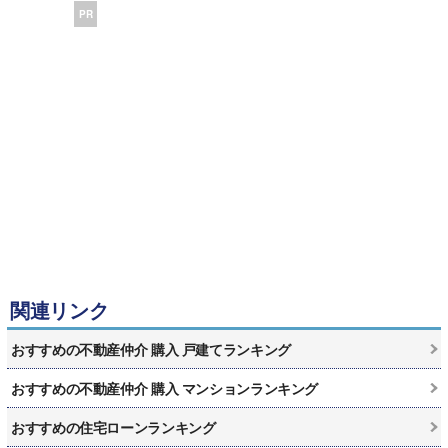
PR
関連リンク
おすすめの不動産仲介 購入 戸建てランキング
おすすめの不動産仲介 購入 マンションランキング
おすすめの住宅ローンランキング