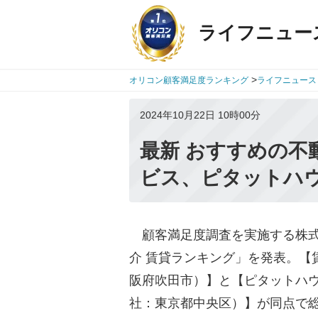
ライフニュー
>
オリコン顧客満足度ランキング
ライフニュース
2024年10月22日 10時00分
最新 おすすめの不
ビス、ピタットハウ
顧客満足度調査を実施する株式会社o
介 賃貸ランキング」を発表。【
阪府吹田市）】と【ピタットハウ
社：東京都中央区）】が同点で総