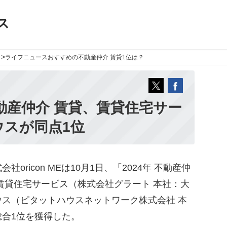
ス
>
ライフニュース
おすすめの不動産仲介 賃貸1位は？
動産仲介 賃貸、賃貸住宅サー
スが同点1位
ricon MEは10月1日、「2024年 不動産仲
賃貸住宅サービス（株式会社グラート 本社：大
ス（ピタットハウスネットワーク株式会社 本
合1位を獲得した。