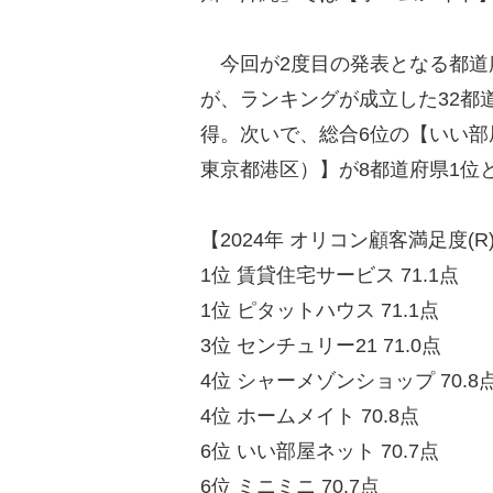
今回が2度目の発表となる都道
が、ランキングが成立した32都
得。次いで、総合6位の【いい部
東京都港区）】が8都道府県1位
【2024年 オリコン顧客満足度
1位 賃貸住宅サービス 71.1点
1位 ピタットハウス 71.1点
3位 センチュリー21 71.0点
4位 シャーメゾンショップ 70.8
4位 ホームメイト 70.8点
6位 いい部屋ネット 70.7点
6位 ミニミニ 70.7点