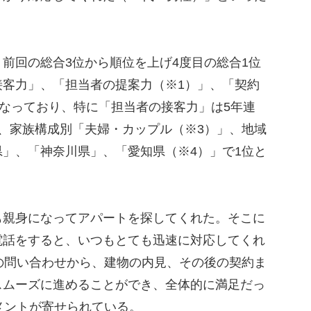
前回の総合3位から順位を上げ4度目の総合1位
接客力」、「担当者の提案力（※1）」、「契約
となっており、特に「担当者の接客力」は5年連
、家族構成別「夫婦・カップル（※3）」、地域
」、「神奈川県」、「愛知県（※4）」で1位と
親身になってアパートを探してくれた。そこに
電話をすると、いつもとても迅速に対応してくれ
の問い合わせから、建物の内見、その後の契約ま
スムーズに進めることができ、全体的に満足だっ
メントが寄せられている。