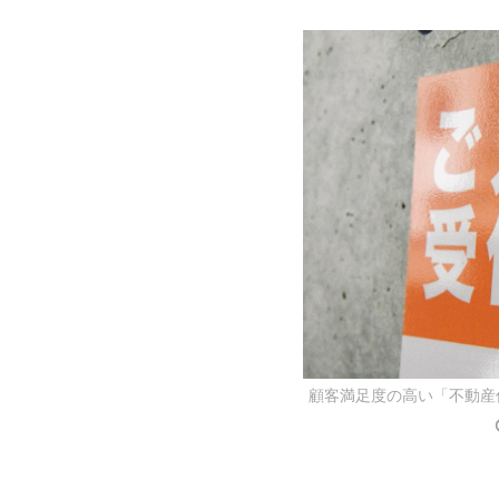
顧客満足度の高い「不動産