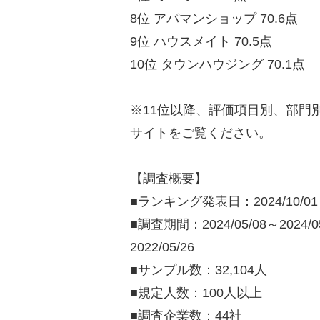
8位 アパマンショップ 70.6点
9位 ハウスメイト 70.5点
10位 タウンハウジング 70.1点
※11位以降、評価項目別、部門
サイトをご覧ください。
【調査概要】
■ランキング発表日：2024/10/01
■調査期間：2024/05/08～2024/05/
2022/05/26
■サンプル数：32,104人
■規定人数：100人以上
■調査企業数：44社