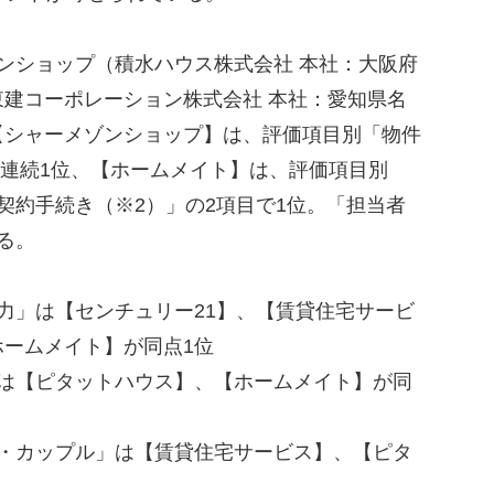
ンショップ（積水ハウス株式会社 本社：大阪府
建コーポレーション株式会社 本社：愛知県名
【シャーメゾンショップ】は、評価項目別「物件
5年連続1位、【ホームメイト】は、評価項目別
契約手続き（※2）」の2項目で1位。「担当者
る。
力」は【センチュリー21】、【賃貸住宅サービ
ームメイト】が同点1位
」は【ピタットハウス】、【ホームメイト】が同
婦・カップル」は【賃貸住宅サービス】、【ピタ