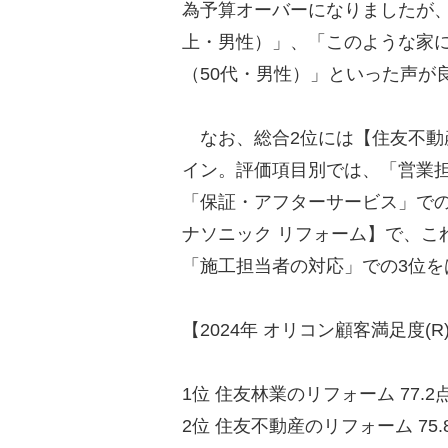
為予算オーバーになりましたが、
上・男性）」、「このような家
（50代・男性）」といった声が
なお、総合2位には【住友不動
イン。評価項目別では、「営業
「保証・アフターサービス」での
ナソニック リフォーム】で、こ
「施工担当者の対応」での3位を
【2024年 オリコン顧客満足度
1位 住友林業のリフォーム 77.2
2位 住友不動産のリフォーム 75.