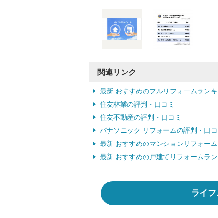
関連リンク
最新 おすすめのフルリフォームランキ
住友林業の評判・口コミ
住友不動産の評判・口コミ
パナソニック リフォームの評判・口コ
最新 おすすめのマンションリフォー
最新 おすすめの戸建てリフォームラ
ライフ