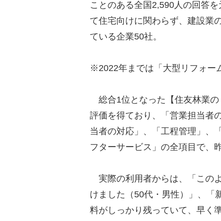
ことのある全国2,590人の回
て住宅向けに関わらず、建設業の
ている企業50社。
※2022年までは「大型リフォー
総合1位となった【住友林業の
評価を得ており、「営業担当者
当者の対応」、「工程管理」、
フターサービス」の全項目で、昨
実際の利用者からは、「このよ
けました（50代・男性）」、「
料がしっかり残っていて、早く準