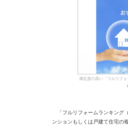
満足度の高い「フルリフォ
「フルリフォームランキング（
ンションもしくは戸建て住宅の複