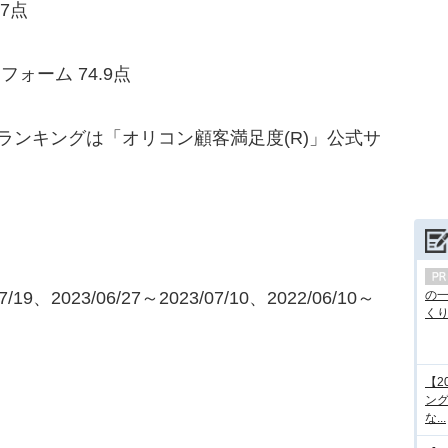
7点
ォーム 74.9点
ランキングは「オリコン顧客満足度(R)」公式サ
19、2023/06/27～2023/07/10、2022/06/10～
の
くり.
【2
ング
な...