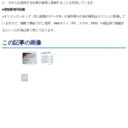
と、それらを提供する企業の成長に貢献することを目指しています。
■禁無断複写転載
※オリコンランキング（売上枚数のデータ等）の著作権その他の権利はオリコンに帰属して
いますので、無断で番組でのご使用、Webサイト（PC、スマホ、SNS）や雑誌等で掲載す
るといった行為は固く禁じております。
この記事の画像
PR