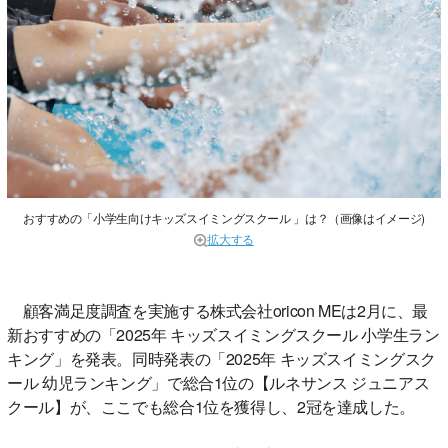
おすすめの「小学生向けキッズスイミングスクール 」は？（画像はイメージ)
拡大する
顧客満足度調査を実施する株式会社oricon MEは2月に、最
新おすすめの「2025年 キッズスイミングスクール 小学生ラン
キング」を発表。同時発表の「2025年 キッズスイミングスク
ール 幼児ランキング」で総合1位の【ルネサンス ジュニアス
クール】が、ここでも総合1位を獲得し、2冠を達成した。