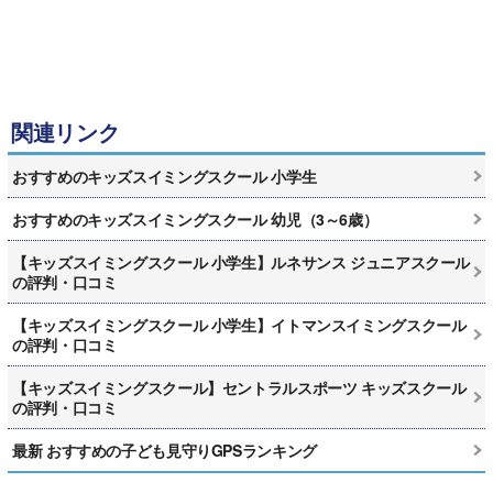
関連リンク
おすすめのキッズスイミングスクール 小学生
おすすめのキッズスイミングスクール 幼児（3～6歳）
【キッズスイミングスクール 小学生】ルネサンス ジュニアスクール
の評判・口コミ
【キッズスイミングスクール 小学生】イトマンスイミングスクール
の評判・口コミ
【キッズスイミングスクール】セントラルスポーツ キッズスクール
の評判・口コミ
最新 おすすめの子ども見守りGPSランキング