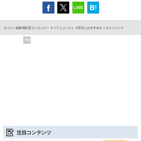
オリコン顧客満足度ランキング
ライフニュース
小学生におすすめキッズスイミング
PR
注目コンテンツ