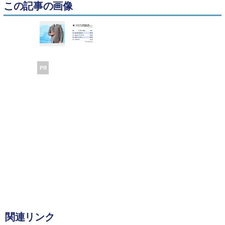
この記事の画像
PR
関連リンク