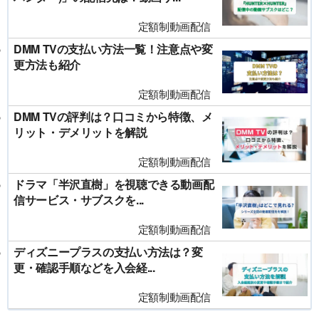
定額制動画配信
DMM TVの支払い方法一覧！注意点や変
更方法も紹介
定額制動画配信
DMM TVの評判は？口コミから特徴、メ
リット・デメリットを解説
定額制動画配信
ドラマ「半沢直樹」を視聴できる動画配
信サービス・サブスクを...
定額制動画配信
ディズニープラスの支払い方法は？変
更・確認手順などを入会経...
定額制動画配信