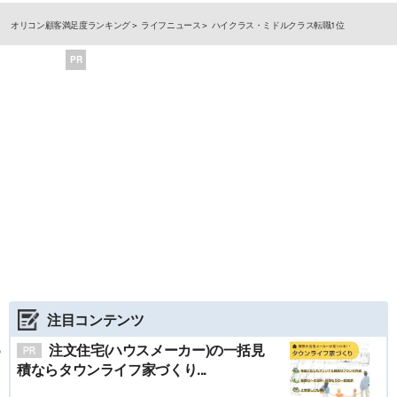
オリコン顧客満足度ランキング
ライフニュース
ハイクラス・ミドルクラス転職1位
PR
注目コンテンツ
注文住宅(ハウスメーカー)の一括見
積ならタウンライフ家づくり...