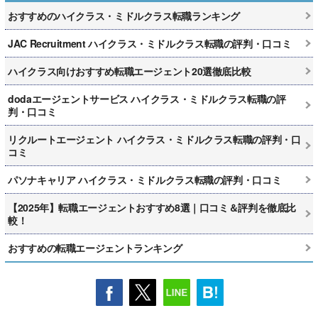
おすすめのハイクラス・ミドルクラス転職ランキング
JAC Recruitment ハイクラス・ミドルクラス転職の評判・口コミ
ハイクラス向けおすすめ転職エージェント20選徹底比較
dodaエージェントサービス ハイクラス・ミドルクラス転職の評
判・口コミ
リクルートエージェント ハイクラス・ミドルクラス転職の評判・口
コミ
パソナキャリア ハイクラス・ミドルクラス転職の評判・口コミ
【2025年】転職エージェントおすすめ8選｜口コミ＆評判を徹底比
較！
おすすめの転職エージェントランキング