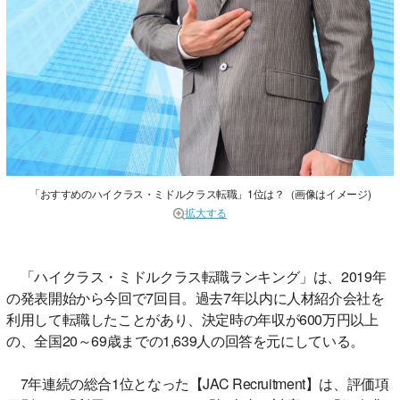
「おすすめのハイクラス・ミドルクラス転職」1位は？（画像はイメージ)
拡大する
「ハイクラス・ミドルクラス転職ランキング」は、2019年
の発表開始から今回で7回目。過去7年以内に人材紹介会社を
利用して転職したことがあり、決定時の年収が600万円以上
の、全国20～69歳までの1,639人の回答を元にしている。
7年連続の総合1位となった【JAC Recruitment】は、評価項