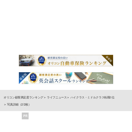
オリコン顧客満足度ランキング
ライフニュース
ハイクラス・ミドルクラス転職1位
写真詳細（2/2枚）
PR