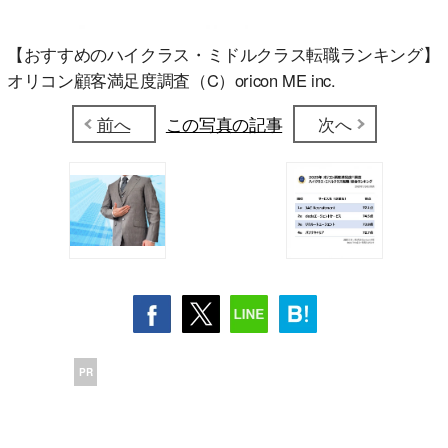
【おすすめのハイクラス・ミドルクラス転職ランキング】
オリコン顧客満足度調査（C）oricon ME inc.
前へ
この写真の記事
次へ
PR