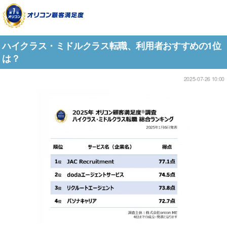
ハイクラス・ミドルクラス転職、利用者おすすめの1位
は？
2025-07-26 10:00