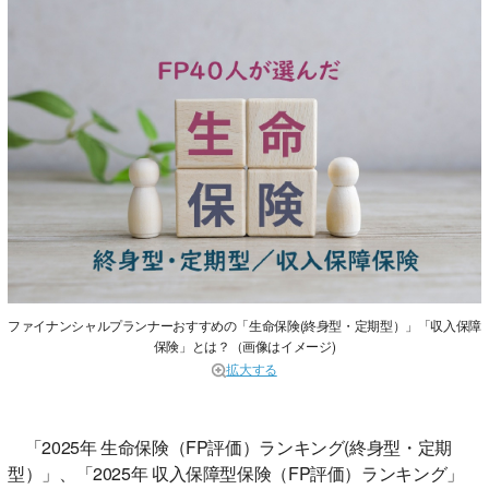
ファイナンシャルプランナーおすすめの「生命保険(終身型・定期型）」「収入保障
保険」とは？（画像はイメージ)
拡大する
「2025年 生命保険（FP評価）ランキング(終身型・定期
型）」、「2025年 収入保障型保険（FP評価）ランキング」