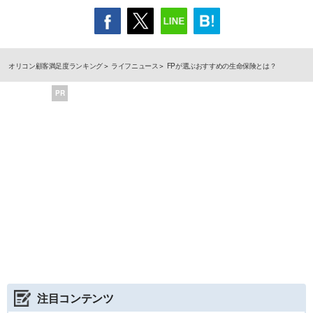
オリコン顧客満足度ランキング
ライフニュース
FPが選ぶおすすめの生命保険とは？
PR
注目コンテンツ