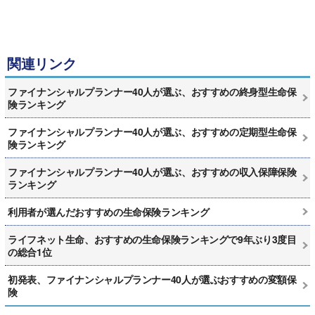
関連リンク
ファイナンシャルプランナー40人が選ぶ、おすすめの終身型生命保
険ランキング
ファイナンシャルプランナー40人が選ぶ、おすすめの定期型生命保
険ランキング
ファイナンシャルプランナー40人が選ぶ、おすすめの収入保障保険
ランキング
利用者が選んだおすすめの生命保険ランキング
ライフネット生命、おすすめの生命保険ランキングで9年ぶり3度目
の総合1位
初発表、ファイナンシャルプランナー40人が選ぶおすすめの変額保
険