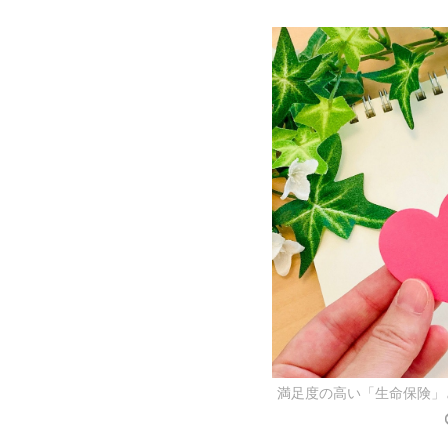
満足度の高い「生命保険」