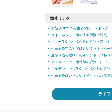
関連リンク
最新 おすすめの生命保険ランキング
ライフネット生命の生命保険の評判・
ソニー生命の生命保険の評判・口コミ
生命保険料の相場は月いくら？月額平
生命保険の選び方のポイントは？各保
アフラックの生命保険の評判・口コミ
プルデンシャル生命の生命保険の評判
生命保険はいらない？そう言われる理
ライフ