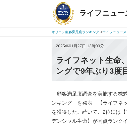
ライフニュー
>
オリコン顧客満足度ランキング
ライフニュース
2025年01月27日 13時00分
ライフネット生命
ングで9年ぶり3度
顧客満足度調査を実施する株式会社o
ンキング」を発表。【ライフネット
を獲得した。続いて、2位には【
デンシャル生命】が同点ランク