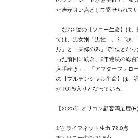
た声が良い点として寄せられて
なお2位の【ソニー生命】は、
では、男女別「男性」、年代別「
身」と「夫婦のみ」で1位となっ
った前回に続き、2年連続の総合
入手続き」、「アフターフォロー
の【プルデンシャル生命】は、評
がTOP5入りとなっている。
【2025年 オリコン顧客満足度
1位 ライフネット生命 72.0点
2位 ソニー生命 71.5点