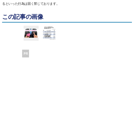
るといった行為は固く禁じております。
この記事の画像
PR