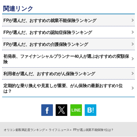
関連リンク
FPが選んだ、おすすめの就業不能保険ランキング
FPが選んだ、おすすめの認知症保険ランキング
FPが選んだ、おすすめの介護保険ランキング
初発表、ファイナンシャルプランナー40人が選ぶおすすめの変額保
険
利用者が選んだ、おすすめのがん保険ランキング
定期的な乗り換えや見直しが重要、がん保険の最新おすすめ1位
は？
オリコン顧客満足度ランキング
ライフニュース
FPが選ぶ就業不能保険1位は？