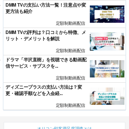
DMM TVの支払い方法一覧！注意点や変
更方法も紹介
定額制動画配信
DMM TVの評判は？口コミから特徴、メ
リット・デメリットを解説
定額制動画配信
ドラマ「半沢直樹」を視聴できる動画配
信サービス・サブスクを...
定額制動画配信
ディズニープラスの支払い方法は？変
更・確認手順などを入会経...
定額制動画配信
オリコン顧客満足度調査とは