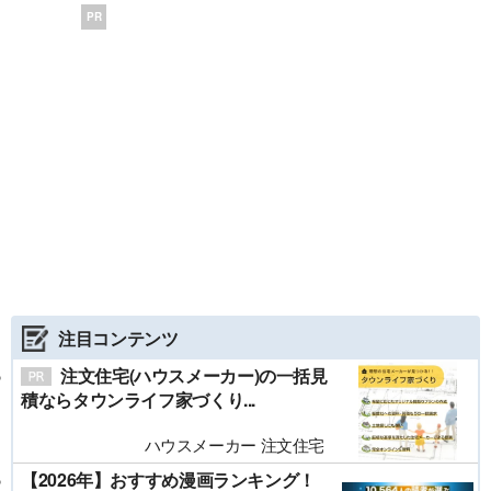
PR
注目コンテンツ
注文住宅(ハウスメーカー)の一括見
積ならタウンライフ家づくり...
ハウスメーカー 注文住宅
【2026年】おすすめ漫画ランキング！