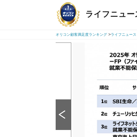
ライフニュー
>
オリコン顧客満足度ランキング
ライフニュース