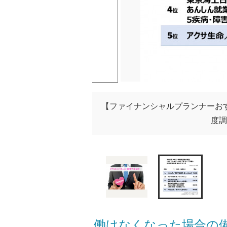
【ファイナンシャルプランナーお
度調査
働けなくなった場合の