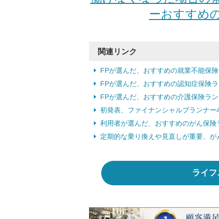
ーおすすめの
関連リンク
FPが選んだ、おすすめの就業不能保
FPが選んだ、おすすめの認知症保険
FPが選んだ、おすすめの介護保険ラ
初発表、ファイナンシャルプランナー
利用者が選んだ、おすすめのがん保険
定期的な乗り換えや見直しが重要、が
ライフ