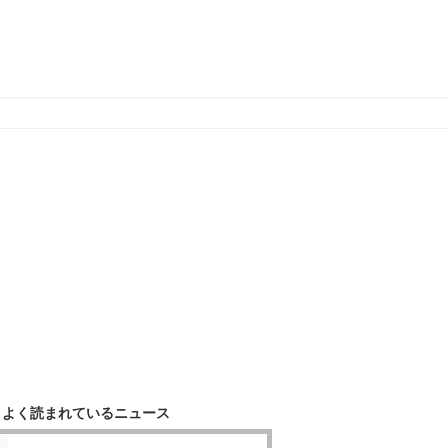
よく読まれているニュース