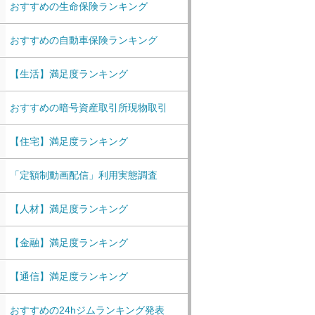
おすすめの生命保険ランキング
おすすめの自動車保険ランキング
【生活】満足度ランキング
おすすめの暗号資産取引所現物取引
【住宅】満足度ランキング
「定額制動画配信」利用実態調査
【人材】満足度ランキング
【金融】満足度ランキング
【通信】満足度ランキング
おすすめの24hジムランキング発表