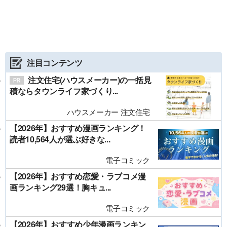
注目コンテンツ
注文住宅(ハウスメーカー)の一括見
積ならタウンライフ家づくり...
ハウスメーカー 注文住宅
【2026年】おすすめ漫画ランキング！
読者10,564人が選ぶ好きな...
電子コミック
【2026年】おすすめ恋愛・ラブコメ漫
画ランキング29選！胸キュ...
電子コミック
【2026年】おすすめ少年漫画ランキン