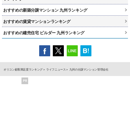
おすすめの新築分譲マンション 九州ランキング
おすすめの賃貸マンションランキング
おすすめの建売住宅 ビルダー 九州ランキング
オリコン顧客満足度ランキング
ライフニュース
九州の分譲マンション管理会社
PR