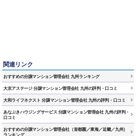
関連リンク
おすすめの分譲マンション管理会社 九州ランキング
大京アステージ 分譲マンション管理会社 九州の評判・口コミ
大和ライフネクスト 分譲マンション管理会社 九州の評判・口コミ
あなぶきハウジングサービス 分譲マンション管理会社 九州の評判・
口コミ
おすすめの分譲マンション管理会社（首都圏／東海／近畿／九州）
ランキング