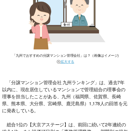
「九州でおすすめの分譲マンション管理会社」は？（画像はイメージ)
拡大する
「分譲マンション管理会社 九州ランキング」は、過去7年
以内に、現在居住しているマンションで管理組合の理事会の
理事を担当したことがある、九州（福岡県、佐賀県、長崎
県、熊本県、大分県、宮崎県、鹿児島県）1,178人の回答を元
に発表している。
総合1位の【大京アステージ】は、前回に続いて2年連続の