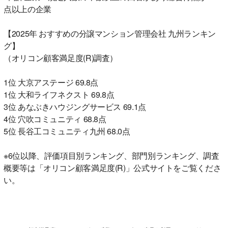
点以上の企業
【2025年 おすすめの分譲マンション管理会社 九州ランキン
グ】
（オリコン顧客満足度(R)調査）
1位 大京アステージ 69.8点
1位 大和ライフネクスト 69.8点
3位 あなぶきハウジングサービス 69.1点
4位 穴吹コミュニティ 68.8点
5位 長谷工コミュニティ九州 68.0点
※6位以降、評価項目別ランキング、部門別ランキング、調査
概要等は「オリコン顧客満足度(R)」公式サイトをご覧くださ
い。