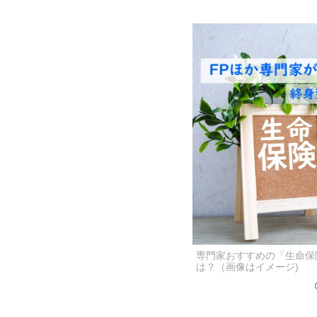
専門家おすすめの「生命保
は？（画像はイメージ)