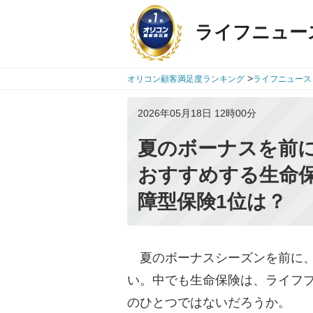
ライフニュー
>
オリコン顧客満足度ランキング
ライフニュース
2026年05月18日 12時00分
夏のボーナスを前に
おすすめする生命保
障型保険1位は？
夏のボーナスシーズンを前に、
い。中でも生命保険は、ライフ
のひとつではないだろうか。