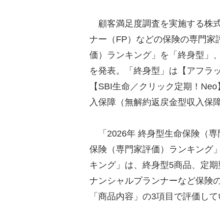
顧客満足度調査を実施する株式会社
ナー（FP）などの保険の専門家
価）ランキング」を「終身型」
を発表。「終身型」は【アフラ
【SBI生命／クリック定期！Neo
入保障（無解約返戻金型収入保障
「2026年 終身型生命保険（専
保険（専門家評価）ランキング」
キング」は、終身型5商品、定期
ナンシャルプランナーなど保険の
「商品内容」の3項目で評価して