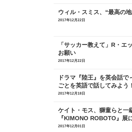
ウィル・スミス、“最高の地
2017年12月22日
「サッカー教えて」R・エ
お願い
2017年12月22日
ドラマ『陸王』を英会話で
ごとを英語で話してみよう
2017年12月18日
ケイト・モス、獅童らと一
『KIMONO ROBOTO』展
2017年12月01日