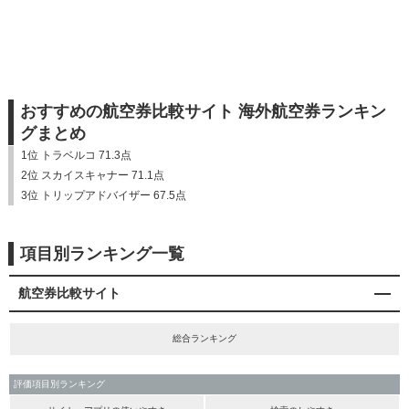
おすすめの航空券比較サイト 海外航空券ランキン
グまとめ
1位 トラベルコ 71.3点
2位 スカイスキャナー 71.1点
3位 トリップアドバイザー 67.5点
項目別ランキング一覧
航空券比較サイト
総合ランキング
評価項目別ランキング