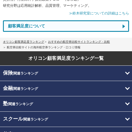
研究分野は応用統計解析、品質管理、マーケティング。
≫鈴木研究室についての詳細はこちら
顧客満足度について
オリコン顧客満足度ランキング
おすすめの航空券比較サイトランキング・比較
航空券比較サイトの海外航空券ランキング・口コミ情報
オリコン顧客満足度
ランキング一覧
保険
関連ランキング
金融
関連ランキング
塾
関連ランキング
スクール
関連ランキング