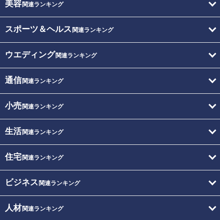
美容
関連ランキング
スポーツ＆ヘルス
関連ランキング
ウエディング
関連ランキング
通信
関連ランキング
小売
関連ランキング
生活
関連ランキング
住宅
関連ランキング
ビジネス
関連ランキング
人材
関連ランキング